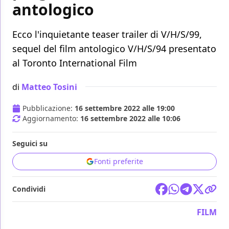
antologico
Ecco l'inquietante teaser trailer di V/H/S/99,
sequel del film antologico V/H/S/94 presentato
al Toronto International Film
di
Matteo Tosini
Pubblicazione:
16 settembre 2022 alle 19:00
Aggiornamento:
16 settembre 2022 alle 10:06
Seguici su
Fonti preferite
Condividi
FILM