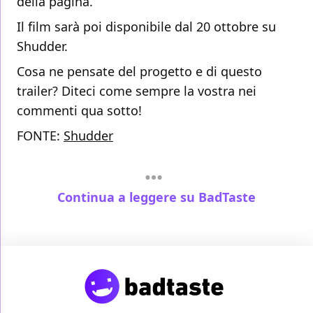
della pagina.
Il film sarà poi disponibile dal 20 ottobre su
Shudder.
Cosa ne pensate del progetto e di questo
trailer? Diteci come sempre la vostra nei
commenti qua sotto!
FONTE:
Shudder
Continua a leggere su BadTaste