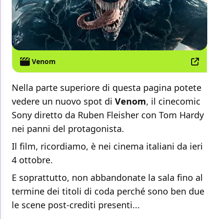
Venom
Nella parte superiore di questa pagina potete
vedere un nuovo spot di
Venom
, il cinecomic
Sony diretto da Ruben Fleisher con Tom Hardy
nei panni del protagonista.
Il film, ricordiamo, è nei cinema italiani da ieri
4 ottobre.
E soprattutto, non abbandonate la sala fino al
termine dei titoli di coda perché sono ben due
le scene post-crediti presenti...