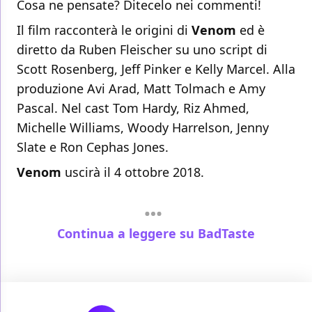
Cosa ne pensate? Ditecelo nei commenti!
Il film racconterà le origini di
Venom
ed è
diretto da Ruben Fleischer su uno script di
Scott Rosenberg, Jeff Pinker e Kelly Marcel. Alla
produzione Avi Arad, Matt Tolmach e Amy
Pascal. Nel cast Tom Hardy, Riz Ahmed,
Michelle Williams, Woody Harrelson, Jenny
Slate e Ron Cephas Jones.
Venom
uscirà il 4 ottobre 2018.
Continua a leggere su BadTaste