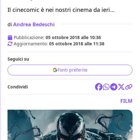
Il cinecomic è nei nostri cinema da ieri...
di
Andrea Bedeschi
Pubblicazione:
05 ottobre 2018 alle 10:36
Aggiornamento:
05 ottobre 2018 alle 11:38
Seguici su
Fonti preferite
Condividi
FILM