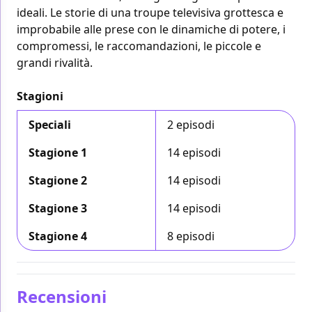
ideali. Le storie di una troupe televisiva grottesca e
improbabile alle prese con le dinamiche di potere, i
compromessi, le raccomandazioni, le piccole e
grandi rivalità.
Stagioni
Speciali
2 episodi
Stagione 1
14 episodi
Stagione 2
14 episodi
Stagione 3
14 episodi
Stagione 4
8 episodi
Recensioni