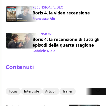
RECENSIONI VIDEO
Boris 4, la video recensione
Francesco Alò
/ 14 nov 2022
RECENSIONI
Boris 4: la recensione di tutti gli
episodi della quarta stagione
Gabriele Niola
/ 26 ott 2022
Contenuti
Focus
Interviste
Articoli
Trailer