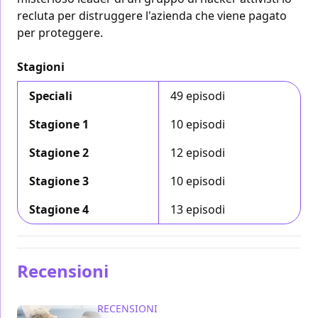
recluta per distruggere l'azienda che viene pagato
per proteggere.
Stagioni
Speciali
49 episodi
Stagione 1
10 episodi
Stagione 2
12 episodi
Stagione 3
10 episodi
Stagione 4
13 episodi
Recensioni
RECENSIONI