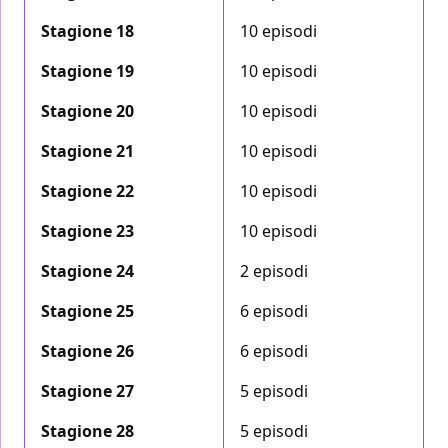
Stagione 18
10 episodi
Stagione 19
10 episodi
Stagione 20
10 episodi
Stagione 21
10 episodi
Stagione 22
10 episodi
Stagione 23
10 episodi
Stagione 24
2 episodi
Stagione 25
6 episodi
Stagione 26
6 episodi
Stagione 27
5 episodi
Stagione 28
5 episodi