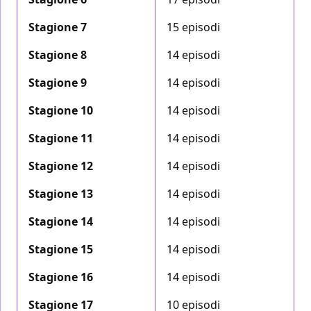
Stagione 7
15 episodi
Stagione 8
14 episodi
Stagione 9
14 episodi
Stagione 10
14 episodi
Stagione 11
14 episodi
Stagione 12
14 episodi
Stagione 13
14 episodi
Stagione 14
14 episodi
Stagione 15
14 episodi
Stagione 16
14 episodi
Stagione 17
10 episodi