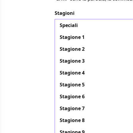
Stagioni
Speciali
Stagione 1
Stagione 2
Stagione 3
Stagione 4
Stagione 5
Stagione 6
Stagione 7
Stagione 8
Stagione 9