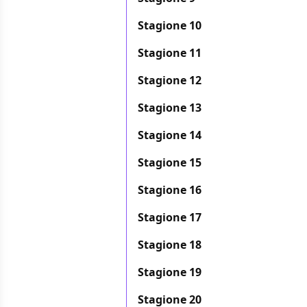
Stagione 10
Stagione 11
Stagione 12
Stagione 13
Stagione 14
Stagione 15
Stagione 16
Stagione 17
Stagione 18
Stagione 19
Stagione 20