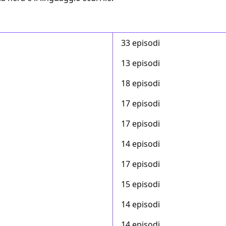
33 episodi
13 episodi
18 episodi
17 episodi
17 episodi
14 episodi
17 episodi
15 episodi
14 episodi
14 episodi