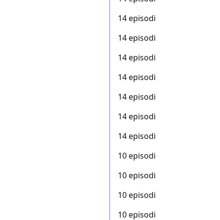
14 episodi
14 episodi
14 episodi
14 episodi
14 episodi
14 episodi
14 episodi
10 episodi
10 episodi
10 episodi
10 episodi