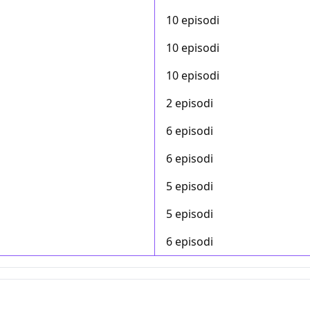
10 episodi
10 episodi
10 episodi
2 episodi
6 episodi
6 episodi
5 episodi
5 episodi
6 episodi