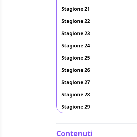
Stagione 21
Stagione 22
Stagione 23
Stagione 24
Stagione 25
Stagione 26
Stagione 27
Stagione 28
Stagione 29
Contenuti