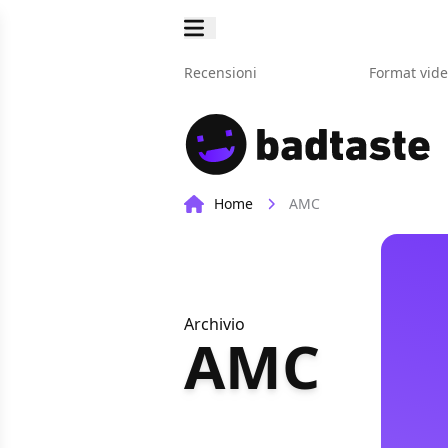
Recensioni
Format vid
Home
AMC
Archivio
AMC