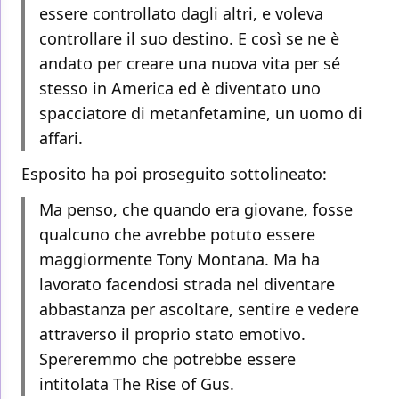
essere controllato dagli altri, e voleva
controllare il suo destino. E così se ne è
andato per creare una nuova vita per sé
stesso in America ed è diventato uno
spacciatore di metanfetamine, un uomo di
affari.
Esposito ha poi proseguito sottolineato:
Ma penso, che quando era giovane, fosse
qualcuno che avrebbe potuto essere
maggiormente Tony Montana. Ma ha
lavorato facendosi strada nel diventare
abbastanza per ascoltare, sentire e vedere
attraverso il proprio stato emotivo.
Spereremmo che potrebbe essere
intitolata The Rise of Gus.