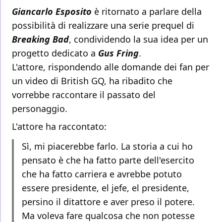
Giancarlo Esposito
è ritornato a parlare della
possibilità di realizzare una serie prequel di
Breaking Bad
, condividendo la sua idea per un
progetto dedicato a
Gus Fring
.
L'attore, rispondendo alle domande dei fan per
un video di British GQ, ha ribadito che
vorrebbe raccontare il passato del
personaggio.
L'attore ha raccontato:
Sì, mi piacerebbe farlo. La storia a cui ho
pensato è che ha fatto parte dell'esercito
che ha fatto carriera e avrebbe potuto
essere presidente, el jefe, el presidente,
persino il ditattore e aver preso il potere.
Ma voleva fare qualcosa che non potesse