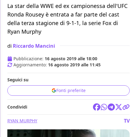
La star della WWE ed ex campionessa dell'UFC
Ronda Rousey è entrata a far parte del cast
della terza stagione di 9-1-1, la serie Fox di
Ryan Murphy
di
Riccardo Mancini
Pubblicazione:
16 agosto 2019 alle 18:00
Aggiornamento:
16 agosto 2019 alle 11:45
Seguici su
Fonti preferite
Condividi
TV
RYAN MURPHY