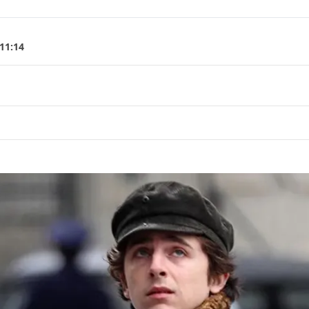
 11:14