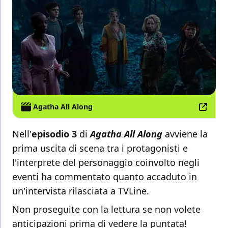
Agatha All Along
Nell'
episodio 3
di
Agatha All Along
avviene la
prima uscita di scena tra i protagonisti e
l'interprete del personaggio coinvolto negli
eventi ha commentato quanto accaduto in
un'intervista rilasciata a TVLine.
Non proseguite con la lettura se non volete
anticipazioni prima di vedere la puntata!