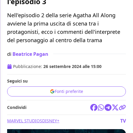
l'episodio 3
Nell'episodio 2 della serie Agatha All Along
avviene la prima uscita di scena tra i
protagonisti, ecco i commenti dell'interprete
del personaggio al centro della trama
di
Beatrice Pagan
Pubblicazione:
26 settembre 2024 alle 15:00
Seguici su
Fonti preferite
Condividi
TV
MARVEL STUDIOS
DISNEY+