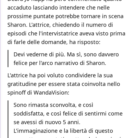
accaduto lasciando intendere che nelle
prossime puntate potrebbe tornare in scena
Sharon. L'attrice, chiedendo il numero di
episodi che l'intervistatrice aveva visto prima
di farle delle domande, ha risposto:
Devi vederne di più. Ma sì, sono davvero
felice per l'arco narrativo di Sharon.
L'attrice ha poi voluto condividere la sua
gratitudine per essere stata coinvolta nello
spinoff di WandaVision:
Sono rimasta sconvolta, e così
soddisfatta, e così felice di sentirmi come
se avessi di nuovo 5 anni.
L'immaginazione e la libertà di questo