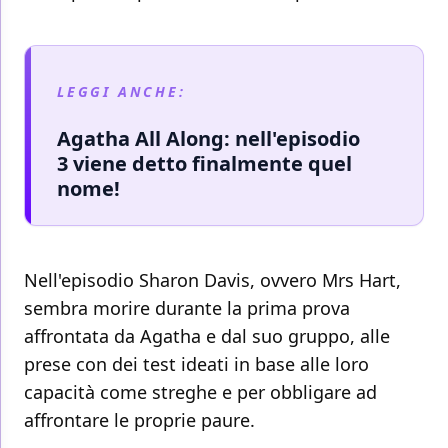
LEGGI ANCHE:
Agatha All Along: nell'episodio
3 viene detto finalmente quel
nome!
Nell'episodio Sharon Davis, ovvero Mrs Hart,
sembra morire durante la prima prova
affrontata da Agatha e dal suo gruppo, alle
prese con dei test ideati in base alle loro
capacità come streghe e per obbligare ad
affrontare le proprie paure.