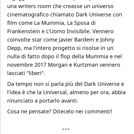
una writers room che creasse un universo
cinematografico chiamato Dark Universe con
film come La Mummia, La Sposa di
Frankenstein e L'Uomo Invisibile. Vennero
coinvolte star come Javier Bardem e Johny
Depp, ma l'intero progetto si risolse in un
nulla di fatto dopo il flop della Mummia e nel
novembre 2017 Morgan e Kurtzman vennero
lasciati "liberi".
Da tempo non si parla più del Dark Universe e
l'idea è che la Universal, almeno per ora, abbia
rinunciato a portarlo avanti.
Cosa ne pensate? Ditecelo nei commenti!