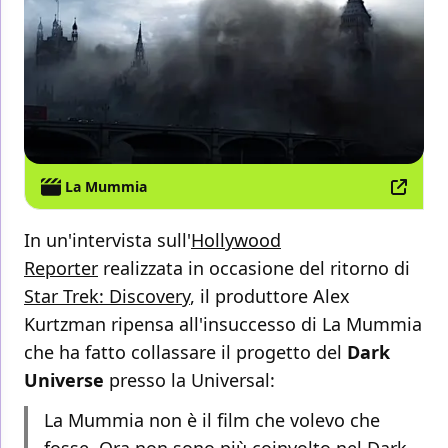
La Mummia
In un'intervista sull'
Hollywood
Reporter
realizzata in occasione del ritorno di
Star Trek: Discovery
, il produttore Alex
Kurtzman ripensa all'insuccesso di La Mummia
che ha fatto collassare il progetto del
Dark
Universe
presso la Universal:
La Mummia non è il film che volevo che