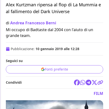
Alex Kurtzman ripensa al flop di La Mummia e
al fallimento del Dark Universe
di
Andrea Francesco Berni
Mi occupo di Badtaste dal 2004 con l'aiuto di un
grande team.
Pubblicazione:
10 gennaio 2019 alle 12:28
Seguici su
Fonti preferite
Condividi
FILM