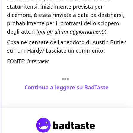
statunitensi, inizialmente prevista per
dicembre, è stata rinviata a data da destinarsi,
probabilmente per il protrarsi dello sciopero
degli attori (
qui gli ultimi aggiornamenti
).
Cosa ne pensate dell'aneddoto di Austin Butler
su Tom Hardy? Lasciate un commento!
FONTE:
Interview
Continua a leggere su BadTaste