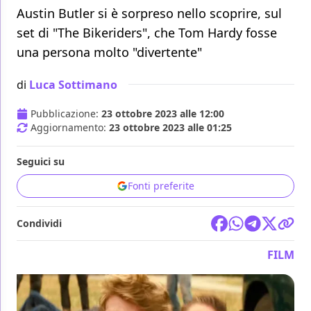
Austin Butler si è sorpreso nello scoprire, sul
set di "The Bikeriders", che Tom Hardy fosse
una persona molto "divertente"
di
Luca Sottimano
Pubblicazione:
23 ottobre 2023 alle 12:00
Aggiornamento:
23 ottobre 2023 alle 01:25
Seguici su
Fonti preferite
Condividi
FILM