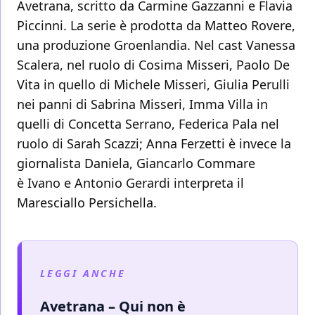
Avetrana, scritto da Carmine Gazzanni e Flavia
Piccinni. La serie è prodotta da Matteo Rovere,
una produzione Groenlandia. Nel cast Vanessa
Scalera, nel ruolo di Cosima Misseri, Paolo De
Vita in quello di Michele Misseri, Giulia Perulli
nei panni di Sabrina Misseri, Imma Villa in
quelli di Concetta Serrano, Federica Pala nel
ruolo di Sarah Scazzi; Anna Ferzetti è invece la
giornalista Daniela, Giancarlo Commare
è Ivano e Antonio Gerardi interpreta il
Maresciallo Persichella.
LEGGI ANCHE
Avetrana – Qui non è