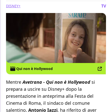
TV
DISNEY+
Qui non è Hollywood
Mentre
Avetrana - Qui non è Hollywood
si
prepara a uscire su Disney+ dopo la
presentazione in anteprima alla Festa del
Cinema di Roma, il sindaco del comune
salentino,
Antonio Iazzi
, ha riferito di aver