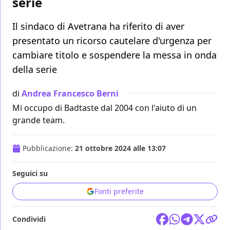
serie
Il sindaco di Avetrana ha riferito di aver
presentato un ricorso cautelare d'urgenza per
cambiare titolo e sospendere la messa in onda
della serie
di
Andrea Francesco Berni
Mi occupo di Badtaste dal 2004 con l'aiuto di un
grande team.
Pubblicazione:
21 ottobre 2024 alle 13:07
Seguici su
Fonti preferite
Condividi