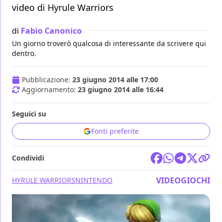
video di Hyrule Warriors
di
Fabio Canonico
Un giorno troverò qualcosa di interessante da scrivere qui
dentro.
Pubblicazione:
23 giugno 2014 alle 17:00
Aggiornamento:
23 giugno 2014 alle 16:44
Seguici su
Fonti preferite
Condividi
VIDEOGIOCHI
HYRULE WARRIORS
NINTENDO