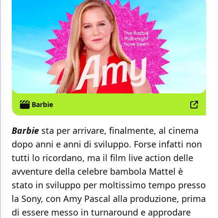
Barbie
Barbie
sta per arrivare, finalmente, al cinema
dopo anni e anni di sviluppo. Forse infatti non
tutti lo ricordano, ma il film live action delle
avventure della celebre bambola Mattel è
stato in sviluppo per moltissimo tempo presso
la Sony, con Amy Pascal alla produzione, prima
di essere messo in turnaround e approdare