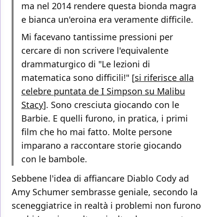
ma nel 2014 rendere questa bionda magra
e bianca un'eroina era veramente difficile.
Mi facevano tantissime pressioni per
cercare di non scrivere l'equivalente
drammaturgico di "Le lezioni di
matematica sono difficili!" [
si riferisce alla
celebre puntata de I Simpson su Malibu
Stacy
]. Sono cresciuta giocando con le
Barbie. E quelli furono, in pratica, i primi
film che ho mai fatto. Molte persone
imparano a raccontare storie giocando
con le bambole.
Sebbene l'idea di affiancare Diablo Cody ad
Amy Schumer sembrasse geniale, secondo la
sceneggiatrice in realtà i problemi non furono