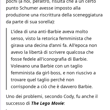
pochi (a noi, peraltro, risulta che a un certo
punto Schumer avesse imposto alla
produzione una riscrittura della sceneggiatura
da parte di sua sorella):
L'idea di una anti-Barbie aveva molto
senso, visto la retorica femminista che
girava una decina d'anni fa. All'epoca non
avevo la libertà di scrivere qualcosa che
fosse fedele all'iconografia di Barbie.
Volevano una Barbie con un taglio
femminista da girl-boss, e non riuscivo a
trovare quel taglio perché non
corrisponde a ciò che è davvero Barbie.
Uno dei problemi, secondo Cody, fu anche il
successo di
The Lego Movie
: