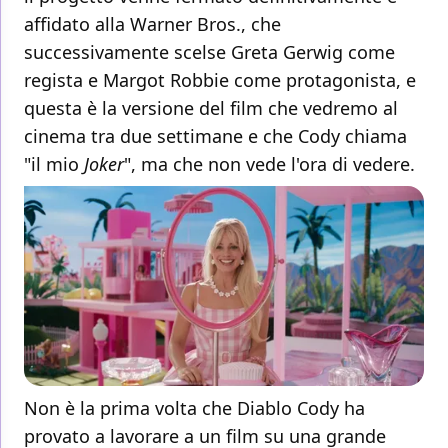
affidato alla Warner Bros., che
successivamente scelse Greta Gerwig come
regista e Margot Robbie come protagonista, e
questa è la versione del film che vedremo al
cinema tra due settimane e che Cody chiama
"il mio
Joker
", ma che non vede l'ora di vedere.
Non è la prima volta che Diablo Cody ha
provato a lavorare a un film su una grande