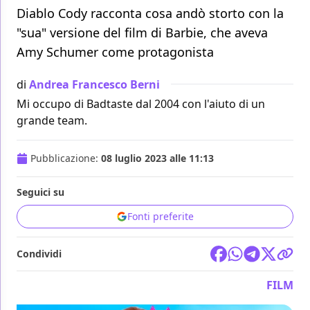
Diablo Cody racconta cosa andò storto con la
"sua" versione del film di Barbie, che aveva
Amy Schumer come protagonista
di
Andrea Francesco Berni
Mi occupo di Badtaste dal 2004 con l'aiuto di un
grande team.
Pubblicazione:
08 luglio 2023 alle 11:13
Seguici su
Fonti preferite
Condividi
FILM