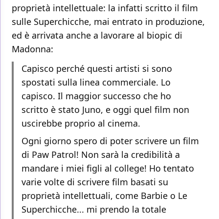
proprietà intellettuale: la infatti scritto il film
sulle Superchicche, mai entrato in produzione,
ed è arrivata anche a lavorare al biopic di
Madonna:
Capisco perché questi artisti si sono
spostati sulla linea commerciale. Lo
capisco. Il maggior successo che ho
scritto è stato Juno, e oggi quel film non
uscirebbe proprio al cinema.
Ogni giorno spero di poter scrivere un film
di Paw Patrol! Non sarà la credibilità a
mandare i miei figli al college! Ho tentato
varie volte di scrivere film basati su
proprietà intellettuali, come Barbie o Le
Superchicche... mi prendo la totale