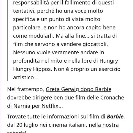
responsabilità per il fallimento di questi
tentativi, perché ho una voce molto
specifica e un punto di vista molto
particolare, e non ho ancora capito bene
come modularli. Ma alla fine... si tratta di
film che servono a vendere giocattoli.
Nessuno vuole veramente andare in
profondità nel mito e nella lore di Hungry
Hungry Hippos. Non è proprio un esercizio
artistico...
Nel frattempo,
Greta Gerwig dopo Barbie
dovrebbe dirigere ben due film delle Cronache
di Narnia per Netflix
...
Trovate tutte le informazioni sul film di
Barbie
,
dal 20 luglio nei cinema italiani,
nella nostra