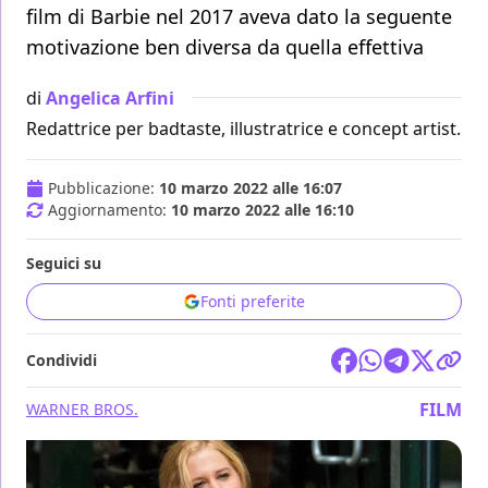
film di Barbie nel 2017 aveva dato la seguente
motivazione ben diversa da quella effettiva
di
Angelica Arfini
Redattrice per badtaste, illustratrice e concept artist.
Pubblicazione:
10 marzo 2022 alle 16:07
Aggiornamento:
10 marzo 2022 alle 16:10
Seguici su
Fonti preferite
Condividi
FILM
WARNER BROS.