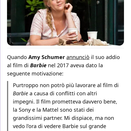
Quando
Amy Schumer
annunciò
il suo addio
al film di
Barbie
nel 2017 aveva dato la
seguente motivazione:
Purtroppo non potrò più lavorare al film di
Barbie
a causa di conflitti con altri
impegni. Il film prometteva davvero bene,
la Sony e la Mattel sono stati dei
grandissimi partner. Mi dispiace, ma non
vedo l’ora di vedere Barbie sul grande