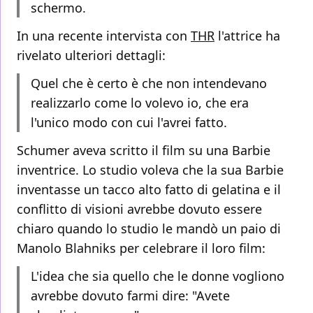
schermo.
In una recente intervista con
THR
l'attrice ha
rivelato ulteriori dettagli:
Quel che è certo è che non intendevano
realizzarlo come lo volevo io, che era
l'unico modo con cui l'avrei fatto.
Schumer aveva scritto il film su una Barbie
inventrice. Lo studio voleva che la sua Barbie
inventasse un tacco alto fatto di gelatina e il
conflitto di visioni avrebbe dovuto essere
chiaro quando lo studio le mandò un paio di
Manolo Blahniks per celebrare il loro film:
L'idea che sia quello che le donne vogliono
avrebbe dovuto farmi dire: "Avete