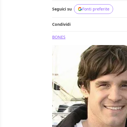
Seguici su
Fonti preferite
Condividi
BONES