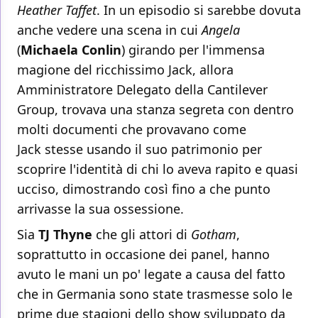
Heather Taffet
. In un episodio si sarebbe dovuta
anche vedere una scena in cui
Angela
(
Michaela Conlin
) girando per l'immensa
magione del ricchissimo Jack, allora
Amministratore Delegato della Cantilever
Group, trovava una stanza segreta con dentro
molti documenti che provavano come
Jack stesse usando il suo patrimonio per
scoprire l'identità di chi lo aveva rapito e quasi
ucciso, dimostrando così fino a che punto
arrivasse la sua ossessione.
Sia
TJ Thyne
che gli attori di
Gotham
,
soprattutto in occasione dei panel, hanno
avuto le mani un po' legate a causa del fatto
che in Germania sono state trasmesse solo le
prime due stagioni dello show sviluppato da