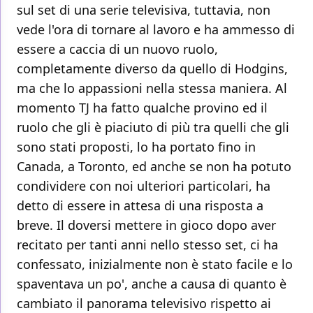
sul set di una serie televisiva, tuttavia, non
vede l'ora di tornare al lavoro e ha ammesso di
essere a caccia di un nuovo ruolo,
completamente diverso da quello di Hodgins,
ma che lo appassioni nella stessa maniera. Al
momento TJ ha fatto qualche provino ed il
ruolo che gli è piaciuto di più tra quelli che gli
sono stati proposti, lo ha portato fino in
Canada, a Toronto, ed anche se non ha potuto
condividere con noi ulteriori particolari, ha
detto di essere in attesa di una risposta a
breve. Il doversi mettere in gioco dopo aver
recitato per tanti anni nello stesso set, ci ha
confessato, inizialmente non è stato facile e lo
spaventava un po', anche a causa di quanto è
cambiato il panorama televisivo rispetto ai