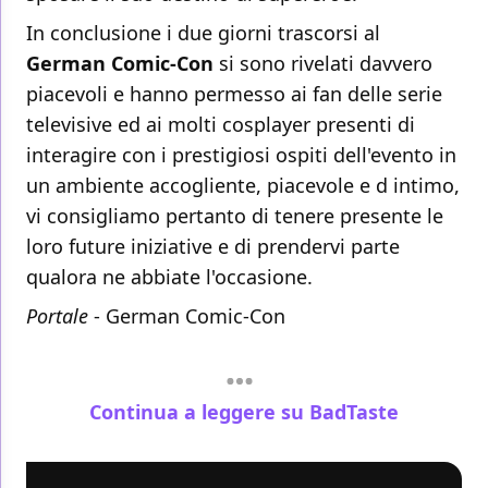
In conclusione i due giorni trascorsi al
German Comic-Con
si sono rivelati davvero
piacevoli e hanno permesso ai fan delle serie
televisive ed ai molti cosplayer presenti di
interagire con i prestigiosi ospiti dell'evento in
un ambiente accogliente, piacevole e d intimo,
vi consigliamo pertanto di tenere presente le
loro future iniziative e di prendervi parte
qualora ne abbiate l'occasione.
Portale
-
German Comic-Con
Continua a leggere su BadTaste