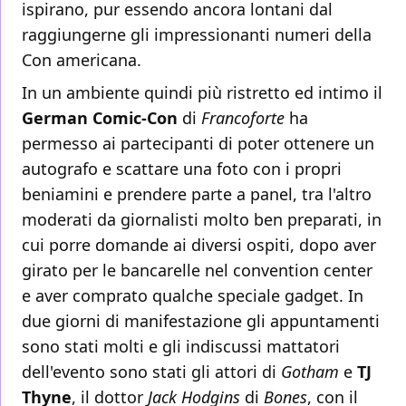
ispirano, pur essendo ancora lontani dal
raggiungerne gli impressionanti numeri della
Con americana.
In un ambiente quindi più ristretto ed intimo il
German Comic-Con
di
Francoforte
ha
permesso ai partecipanti di poter ottenere un
autografo e scattare una foto con i propri
beniamini e prendere parte a panel, tra l'altro
moderati da giornalisti molto ben preparati, in
cui porre domande ai diversi ospiti, dopo aver
girato per le bancarelle nel convention center
e aver comprato qualche speciale gadget. In
due giorni di manifestazione gli appuntamenti
sono stati molti e gli indiscussi mattatori
dell'evento sono stati gli attori di
Gotham
e
TJ
Thyne
, il dottor
Jack Hodgins
di
Bones
, con il