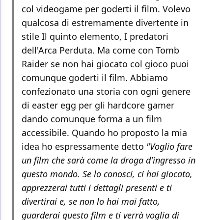
col videogame per goderti il film. Volevo
qualcosa di estremamente divertente in
stile Il quinto elemento, I predatori
dell'Arca Perduta. Ma come con Tomb
Raider se non hai giocato col gioco puoi
comunque goderti il film. Abbiamo
confezionato una storia con ogni genere
di easter egg per gli hardcore gamer
dando comunque forma a un film
accessibile. Quando ho proposto la mia
idea ho espressamente detto
"Voglio fare
un film che sarà come la droga d'ingresso in
questo mondo. Se lo conosci, ci hai giocato,
apprezzerai tutti i dettagli presenti e ti
divertirai e, se non lo hai mai fatto,
guarderai questo film e ti verrà voglia di