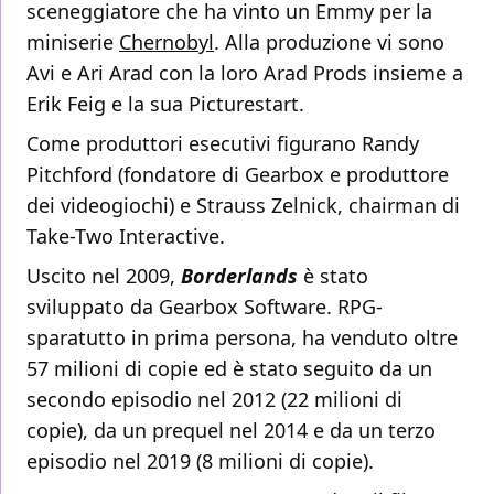
sceneggiatore che ha vinto un Emmy per la
miniserie
Chernobyl
. Alla produzione vi sono
Avi e Ari Arad con la loro Arad Prods insieme a
Erik Feig e la sua Picturestart.
Come produttori esecutivi figurano Randy
Pitchford (fondatore di Gearbox e produttore
dei videogiochi) e Strauss Zelnick, chairman di
Take-Two Interactive.
Uscito nel 2009,
Borderlands
è stato
sviluppato da Gearbox Software. RPG-
sparatutto in prima persona, ha venduto oltre
57 milioni di copie ed è stato seguito da un
secondo episodio nel 2012 (22 milioni di
copie), da un prequel nel 2014 e da un terzo
episodio nel 2019 (8 milioni di copie).