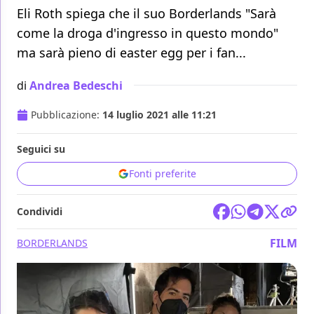
Eli Roth spiega che il suo Borderlands "Sarà
come la droga d'ingresso in questo mondo"
ma sarà pieno di easter egg per i fan...
di
Andrea Bedeschi
Pubblicazione:
14 luglio 2021 alle 11:21
Seguici su
Fonti preferite
Condividi
FILM
BORDERLANDS