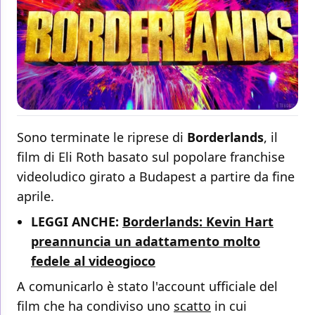
Sono terminate le riprese di
Borderlands
, il
film di Eli Roth basato sul popolare franchise
videoludico girato a Budapest a partire da fine
aprile.
LEGGI ANCHE:
Borderlands: Kevin Hart
preannuncia un adattamento molto
fedele al videogioco
A comunicarlo è stato l'account ufficiale del
film che ha condiviso uno
scatto
in cui