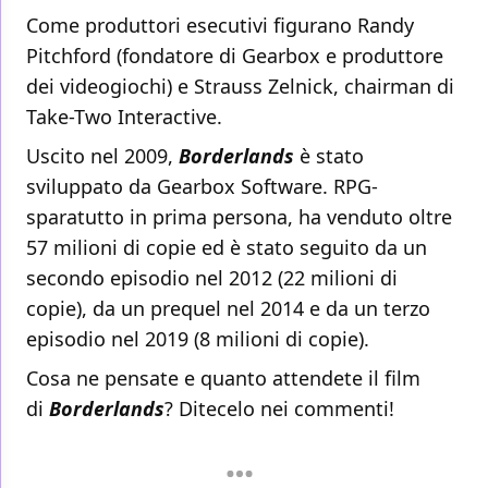
Come produttori esecutivi figurano Randy
Pitchford (fondatore di Gearbox e produttore
dei videogiochi) e Strauss Zelnick, chairman di
Take-Two Interactive.
Uscito nel 2009,
Borderlands
è stato
sviluppato da Gearbox Software. RPG-
sparatutto in prima persona, ha venduto oltre
57 milioni di copie ed è stato seguito da un
secondo episodio nel 2012 (22 milioni di
copie), da un prequel nel 2014 e da un terzo
episodio nel 2019 (8 milioni di copie).
Cosa ne pensate e quanto attendete il film
di
Borderlands
? Ditecelo nei commenti!