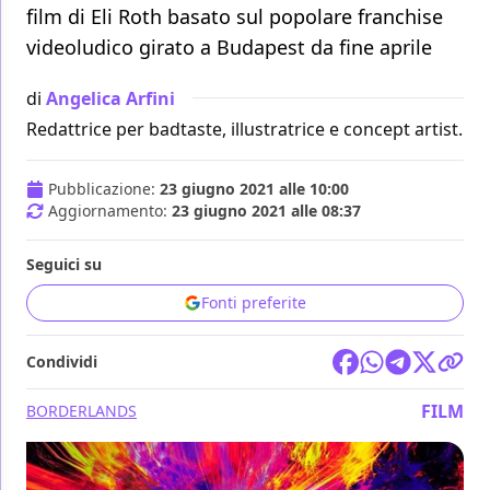
film di Eli Roth basato sul popolare franchise
videoludico girato a Budapest da fine aprile
di
Angelica Arfini
Redattrice per badtaste, illustratrice e concept artist.
Pubblicazione:
23 giugno 2021 alle 10:00
Aggiornamento:
23 giugno 2021 alle 08:37
Seguici su
Fonti preferite
Condividi
FILM
BORDERLANDS