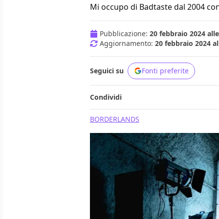
Mi occupo di Badtaste dal 2004 con
Pubblicazione:
20 febbraio 2024 alle
Aggiornamento:
20 febbraio 2024 al
Seguici su
Fonti preferite
Condividi
BORDERLANDS