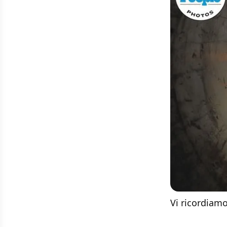
Vi ricordiam