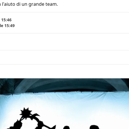
 l'aiuto di un grande team.
 15:46
le 15:49