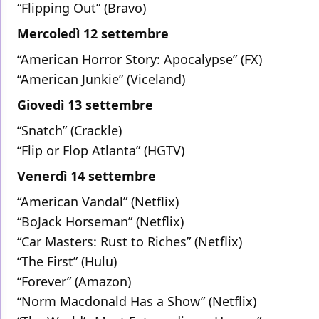
“Flipping Out” (Bravo)
Mercoledì 12 settembre
“American Horror Story: Apocalypse” (FX)
“American Junkie” (Viceland)
Giovedì 13 settembre
“Snatch” (Crackle)
“Flip or Flop Atlanta” (HGTV)
Venerdì 14 settembre
“American Vandal” (Netflix)
“BoJack Horseman” (Netflix)
“Car Masters: Rust to Riches” (Netflix)
“The First” (Hulu)
“Forever” (Amazon)
“Norm Macdonald Has a Show” (Netflix)