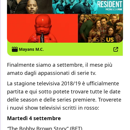
Mayans M.C.
Finalmente siamo a settembre, il mese più
amato dagli appassionati di serie tv.
La stagione televisiva 2018/19 è ufficialmente
partita e qui sotto potete trovare tutte le date
delle season e delle series premiere. Troverete
i nuovi show televisivi scritti in rosso:
Martedì 4 settembre
“
The Bobby Brown Story” (BET)