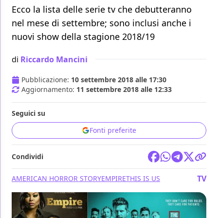
Ecco la lista delle serie tv che debutteranno
nel mese di settembre; sono inclusi anche i
nuovi show della stagione 2018/19
di
Riccardo Mancini
Pubblicazione:
10 settembre 2018 alle 17:30
Aggiornamento:
11 settembre 2018 alle 12:33
Seguici su
Fonti preferite
Condividi
TV
AMERICAN HORROR STORY
EMPIRE
THIS IS US