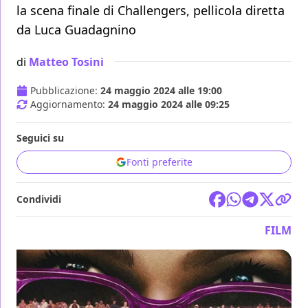
la scena finale di Challengers, pellicola diretta
da Luca Guadagnino
di
Matteo Tosini
Pubblicazione:
24 maggio 2024 alle 19:00
Aggiornamento:
24 maggio 2024 alle 09:25
Seguici su
Fonti preferite
Condividi
FILM