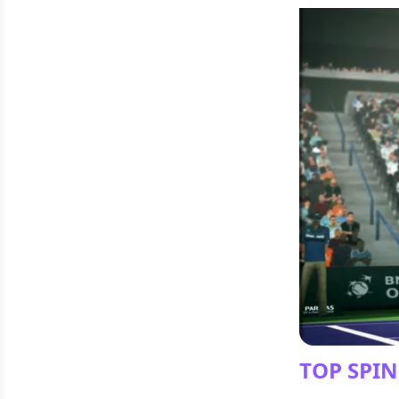
TOP SPIN