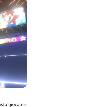
ista giocatori