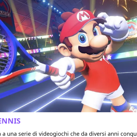
ENNIS
a una serie di videogiochi che da diversi anni conqu