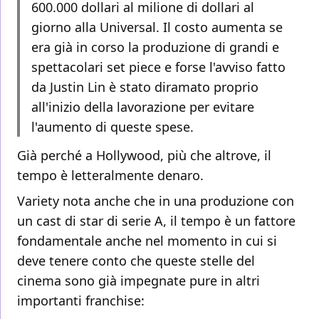
600.000 dollari al milione di dollari al
giorno alla Universal. Il costo aumenta se
era già in corso la produzione di grandi e
spettacolari set piece e forse l'avviso fatto
da Justin Lin è stato diramato proprio
all'inizio della lavorazione per evitare
l'aumento di queste spese.
Già perché a Hollywood, più che altrove, il
tempo è letteralmente denaro.
Variety nota anche che in una produzione con
un cast di star di serie A, il tempo è un fattore
fondamentale anche nel momento in cui si
deve tenere conto che queste stelle del
cinema sono già impegnate pure in altri
importanti franchise: