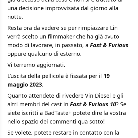
una decisione improvvisata dal giorno alla
notte.
Resta ora da vedere se per rimpiazzare Lin
verrà scelto un filmmaker che ha già avuto
modo di lavorare, in passato, a
Fast & Furious
oppure qualcuno di esterno.
Vi terremo aggiornati.
L’uscita della pellicola è fissata per il
19
maggio 2023
.
Quanto attendete di rivedere Vin Diesel e gli
altri membri del cast in
Fast & Furious 10
? Se
siete iscritti a BadTaste+ potete dire la vostra
nello spazio dei commenti qua sotto!
Se volete, potete restare in contatto con la