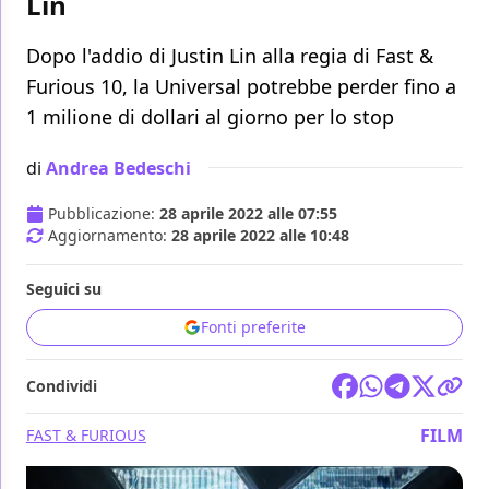
Lin
Dopo l'addio di Justin Lin alla regia di Fast &
Furious 10, la Universal potrebbe perder fino a
1 milione di dollari al giorno per lo stop
di
Andrea Bedeschi
Pubblicazione:
28 aprile 2022 alle 07:55
Aggiornamento:
28 aprile 2022 alle 10:48
Seguici su
Fonti preferite
Condividi
FILM
FAST & FURIOUS