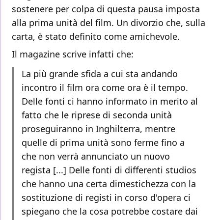
sostenere per colpa di questa pausa imposta
alla prima unità del film. Un divorzio che, sulla
carta, è stato definito come amichevole.
Il magazine scrive infatti che:
La più grande sfida a cui sta andando
incontro il film ora come ora è il tempo.
Delle fonti ci hanno informato in merito al
fatto che le riprese di seconda unità
proseguiranno in Inghilterra, mentre
quelle di prima unità sono ferme fino a
che non verrà annunciato un nuovo
regista [...] Delle fonti di differenti studios
che hanno una certa dimestichezza con la
sostituzione di registi in corso d'opera ci
spiegano che la cosa potrebbe costare dai