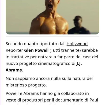
Secondo quanto riportato dall'
Hollywood
Reporter
Glen Powell
(Tutti tranne te) sarebbe
in trattative per entrare a far parte del cast del
nuovo progetto cinematografico di
J.J.
Abrams
.
Non sappiamo ancora nulla sulla natura del
misterioso progetto.
Powell e Abrams hanno già collaborato in
veste di produttori per il documentario di Paul