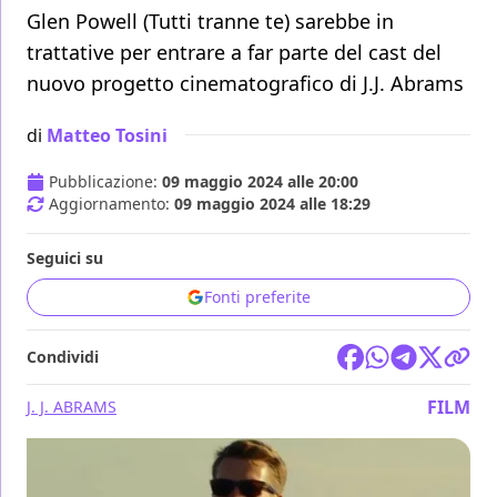
Glen Powell (Tutti tranne te) sarebbe in
trattative per entrare a far parte del cast del
nuovo progetto cinematografico di J.J. Abrams
di
Matteo Tosini
Pubblicazione:
09 maggio 2024 alle 20:00
Aggiornamento:
09 maggio 2024 alle 18:29
Seguici su
Fonti preferite
Condividi
FILM
J. J. ABRAMS