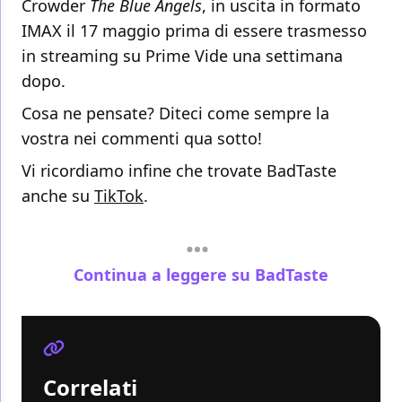
Crowder
The Blue Angels
, in uscita in formato
IMAX il 17 maggio prima di essere trasmesso
in streaming su Prime Vide una settimana
dopo.
Cosa ne pensate? Diteci come sempre la
vostra nei commenti qua sotto!
Vi ricordiamo infine che trovate BadTaste
anche su
TikTok
.
Continua a leggere su BadTaste
Correlati