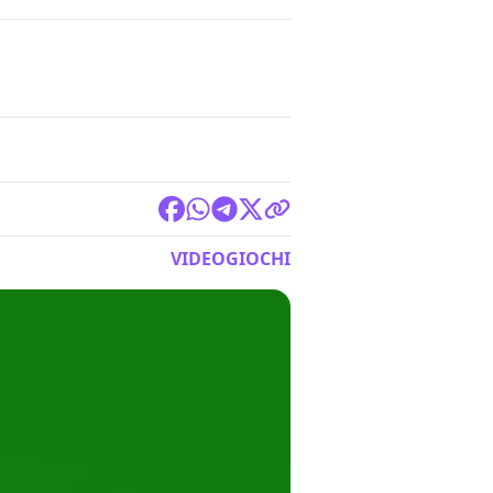
VIDEOGIOCHI