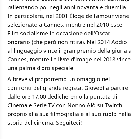
rallentando poi negli anni novanta e duemila.
In particolare, nel 2001 Éloge de l'amour viene
selezionato a Cannes, mentre nel 2010 esce
Film socialisme in occasione dell'Oscar
onorario (che però non ritira). Nel 2014 Addio
al linguaggio vince il gran premio della giuria a
Cannes, mentre Le livre d'image nel 2018 vince
una palma d'oro speciale.
A breve vi proporremo un omaggio nei
confronti del grande regista. Giovedì a partire
dalle ore 17.00 dedicheremo la puntata di
Cinema e Serie TV con Nonno Alò su Twitch
proprio alla sua filmografia e al suo ruolo nella
storia del cinema.
Seguiteci
!