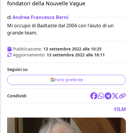
fondatori della Nouvelle Vague
di
Andrea Francesco Berni
Mi occupo di Badtaste dal 2004 con l'aiuto di un
grande team.
Pubblicazione:
13 settembre 2022 alle 10:25
Aggiornamento:
13 settembre 2022 alle 18:11
Seguici su
Fonti preferite
Condividi
FILM