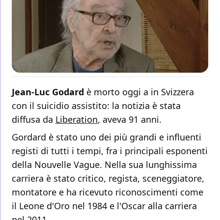
Jean-Luc Godard
è morto oggi a in Svizzera
con il suicidio assistito: la notizia è stata
diffusa da
Liberation
, aveva 91 anni.
Gordard è stato uno dei più grandi e influenti
registi di tutti i tempi, fra i principali esponenti
della Nouvelle Vague. Nella sua lunghissima
carriera è stato critico, regista, sceneggiatore,
montatore e ha ricevuto riconoscimenti come
il Leone d'Oro nel 1984 e l'Oscar alla carriera
nel 2011.