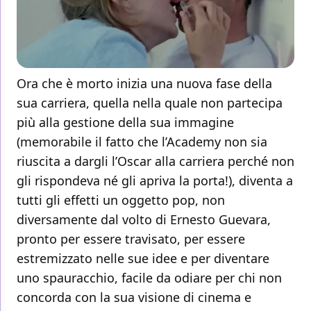
Ora che è morto inizia una nuova fase della
sua carriera, quella nella quale non partecipa
più alla gestione della sua immagine
(memorabile il fatto che l’Academy non sia
riuscita a dargli l’Oscar alla carriera perché non
gli rispondeva né gli apriva la porta!), diventa a
tutti gli effetti un oggetto pop, non
diversamente dal volto di Ernesto Guevara,
pronto per essere travisato, per essere
estremizzato nelle sue idee e per diventare
uno spauracchio, facile da odiare per chi non
concorda con la sua visione di cinema e