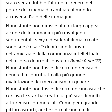
stato senza dubbio l’ultimo a credere nel
potere del cinema di cambiare il mondo
attraverso l’uso delle immagini.
Nonostante non girasse film di largo appeal,
alcune delle immagini più travolgenti,
sentimentali, sexy e desiderabili mai create
sono sue (cosa c’è di più significativo
dell’amicizia e della comunanza intellettuale
della corsa dentro il Louvre di
Bande à part
??).
Nonostante non fosse di certo un regista di
genere ha contribuito alla più grande
rivalutazione dei meccanismi di genere.
Nonostante non fosse di certo un cineasta che
cercava le star, ha creato lui più star di molti
altri registi commerciali. Come per i grandi
pittori astratti, anche sotto il cinema di