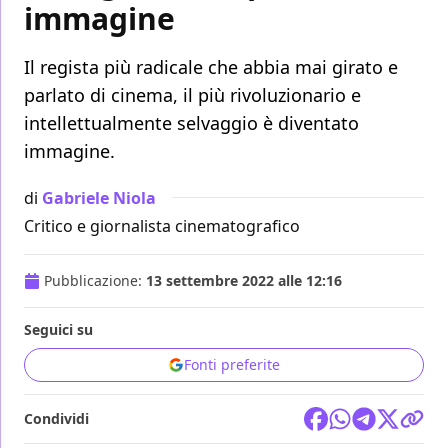
immagine
Il regista più radicale che abbia mai girato e
parlato di cinema, il più rivoluzionario e
intellettualmente selvaggio è diventato
immagine.
di
Gabriele Niola
Critico e giornalista cinematografico
Pubblicazione:
13 settembre 2022 alle 12:16
Seguici su
Fonti preferite
Condividi