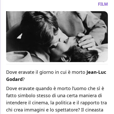
FILM
Dove eravate il giorno in cui è morto
Jean-Luc
Godard
?
Dove eravate quando è morto l’uomo che sì è
fatto simbolo stesso di una certa maniera di
intendere il cinema, la politica e il rapporto tra
chi crea immagini e lo spettatore? Il cineasta