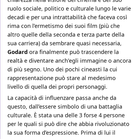
ruolo sociale, politico e culturale lungo le varie
decadi e per una intrattabilità che faceva così
rima con l’ermetismo dei suoi film (più che
altro quelle della seconda e terza parte della
sua carriera) da sembrare quasi necessaria,
Godard
ora finalmente può trascendere la
realtà e diventare anch'egli immagine o ancora
di più segno. Uno dei pochi cineasti la cui
rappresentazione può stare al medesimo
livello di quella dei propri personaggi.
La capacità di influenzare passa anche da
questo, dall’essere simbolo di una battaglia
culturale. È stata una delle 3 forse 4 persone
per le quali si può dire che abbia rivoluzionato
la sua forma d’espressione. Prima di lui il