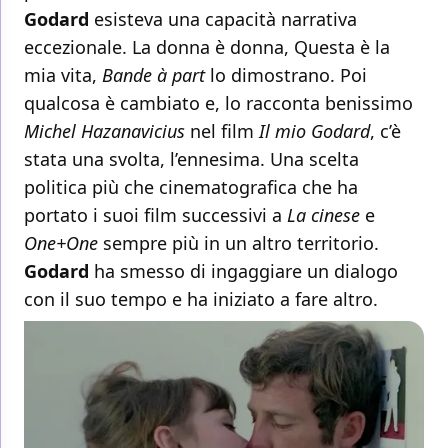
Godard
esisteva una capacità narrativa
eccezionale. La donna è donna, Questa è la
mia vita,
Bande à part
lo dimostrano. Poi
qualcosa è cambiato e, lo racconta benissimo
Michel Hazanavicius
nel film
Il mio Godard
, c’è
stata una svolta, l’ennesima. Una scelta
politica più che cinematografica che ha
portato i suoi film successivi a
La cinese
e
One+One
sempre più in un altro territorio.
Godard
ha smesso di ingaggiare un dialogo
con il suo tempo e ha iniziato a fare altro.