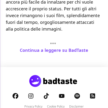
ancora più facile da innalzare per chi vuole
accrescere il proprio status. Per tutti gli altri
invece rimangono i suoi film, splendidamente
fuori dal tempo, orgogliosamente attaccati
alla politica delle immagini.
Continua a leggere su BadTaste
Privacy Policy
Cookie Policy
Disclaimer