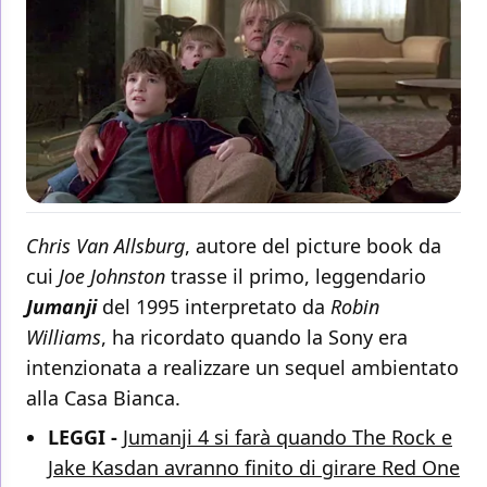
Chris Van Allsburg
, autore del picture book da
cui
Joe Johnston
trasse il primo, leggendario
Jumanji
del 1995 interpretato da
Robin
Williams
, ha ricordato quando la Sony era
intenzionata a realizzare un sequel ambientato
alla Casa Bianca.
LEGGI -
Jumanji 4 si farà quando The Rock e
Jake Kasdan avranno finito di girare Red One