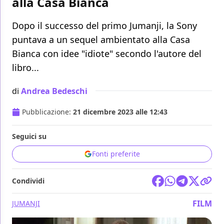
alla Casa Bianca
Dopo il successo del primo Jumanji, la Sony
puntava a un sequel ambientato alla Casa
Bianca con idee "idiote" secondo l'autore del
libro...
di
Andrea Bedeschi
Pubblicazione:
21 dicembre 2023 alle 12:43
Seguici su
Fonti preferite
Condividi
FILM
JUMANJI