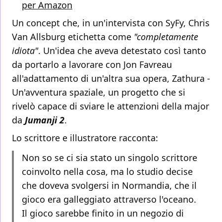
per Amazon
Un concept che, in un'intervista con SyFy, Chris
Van Allsburg etichetta come
"completamente
idiota"
. Un'idea che aveva detestato così tanto
da portarlo a lavorare con Jon Favreau
all'adattamento di un'altra sua opera, Zathura -
Un'avventura spaziale, un progetto che si
rivelò capace di sviare le attenzioni della major
da
Jumanji 2
.
Lo scrittore e illustratore racconta:
Non so se ci sia stato un singolo scrittore
coinvolto nella cosa, ma lo studio decise
che doveva svolgersi in Normandia, che il
gioco era galleggiato attraverso l'oceano.
Il gioco sarebbe finito in un negozio di