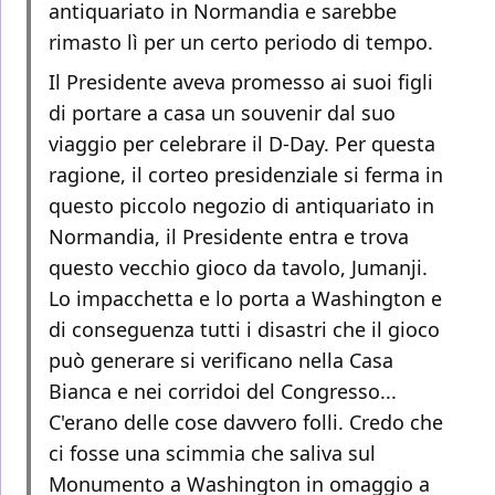
antiquariato in Normandia e sarebbe
rimasto lì per un certo periodo di tempo.
Il Presidente aveva promesso ai suoi figli
di portare a casa un souvenir dal suo
viaggio per celebrare il D-Day. Per questa
ragione, il corteo presidenziale si ferma in
questo piccolo negozio di antiquariato in
Normandia, il Presidente entra e trova
questo vecchio gioco da tavolo, Jumanji.
Lo impacchetta e lo porta a Washington e
di conseguenza tutti i disastri che il gioco
può generare si verificano nella Casa
Bianca e nei corridoi del Congresso...
C'erano delle cose davvero folli. Credo che
ci fosse una scimmia che saliva sul
Monumento a Washington in omaggio a