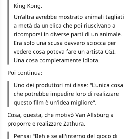
King Kong.
Un'altra avrebbe mostrato animali tagliati
a metà da un'elica che poi riuscivano a
ricomporsi in diverse parti di un animale.
Era solo una scusa davvero sciocca per
vedere cosa poteva fare un artista CGI.
Una cosa completamente idiota.
Poi continua:
Uno dei produttori mi disse: "L'unica cosa
che potrebbe impedire loro di realizzare
questo film è un'idea migliore".
Cosa, questa, che motivò Van Allsburg a
proporre e realizzare Zathura.
Pensai "Beh e se all'interno del gioco di