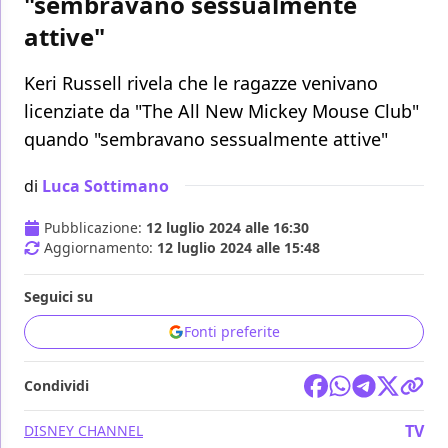
"sembravano sessualmente
attive"
Keri Russell rivela che le ragazze venivano
licenziate da "The All New Mickey Mouse Club"
quando "sembravano sessualmente attive"
di
Luca Sottimano
Pubblicazione:
12 luglio 2024 alle 16:30
Aggiornamento:
12 luglio 2024 alle 15:48
Seguici su
Fonti preferite
Condividi
TV
DISNEY CHANNEL