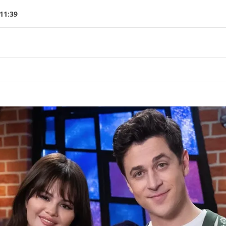
11:39