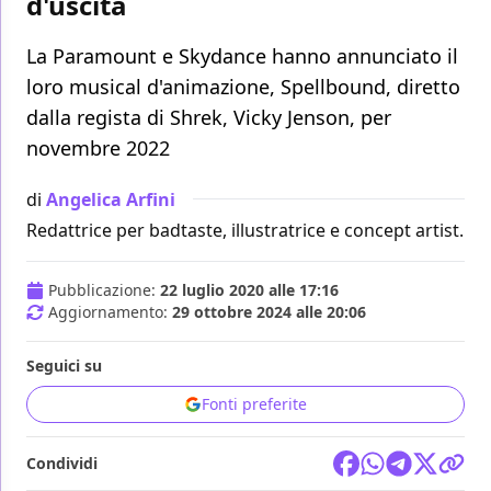
d'uscita
La Paramount e Skydance hanno annunciato il
loro musical d'animazione, Spellbound, diretto
dalla regista di Shrek, Vicky Jenson, per
novembre 2022
di
Angelica Arfini
Redattrice per badtaste, illustratrice e concept artist.
Pubblicazione:
22 luglio 2020 alle 17:16
Aggiornamento:
29 ottobre 2024 alle 20:06
Seguici su
Fonti preferite
Condividi