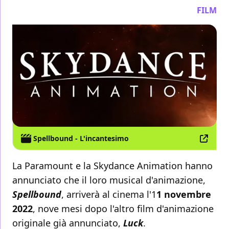
FILM
Spellbound - L'incantesimo
La Paramount e la Skydance Animation hanno
annunciato che il loro musical d'animazione,
Spellbound
, arriverà al cinema l'1
1 novembre
2022
, nove mesi dopo l'altro film d'animazione
originale già annunciato,
Luck
.