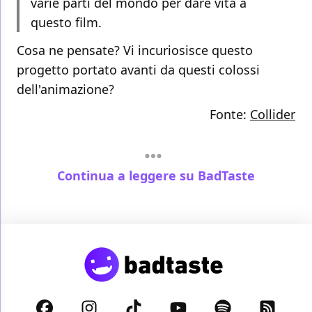
varie parti del mondo per dare vita a
questo film.
Cosa ne pensate? Vi incuriosisce questo
progetto portato avanti da questi colossi
dell'animazione?
Fonte:
Collider
Continua a leggere su BadTaste