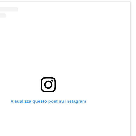
Visualizza questo post su Instagram