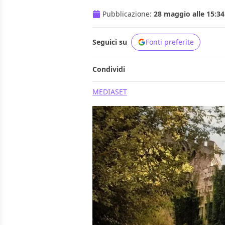
Pubblicazione:
28 maggio alle 15:34
Seguici su
Fonti preferite
Condividi
MEDIASET