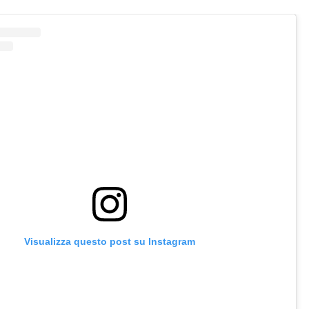
Visualizza questo post su Instagram