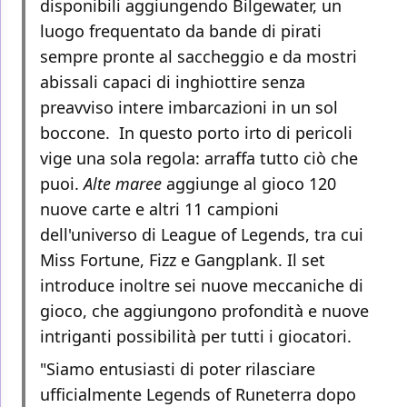
disponibili aggiungendo Bilgewater, un
luogo frequentato da bande di pirati
sempre pronte al saccheggio e da mostri
abissali capaci di inghiottire senza
preavviso intere imbarcazioni in un sol
boccone. In questo porto irto di pericoli
vige una sola regola: arraffa tutto ciò che
puoi.
Alte maree
aggiunge al gioco 120
nuove carte e altri 11 campioni
dell'universo di League of Legends, tra cui
Miss Fortune, Fizz e Gangplank. Il set
introduce inoltre sei nuove meccaniche di
gioco, che aggiungono profondità e nuove
intriganti possibilità per tutti i giocatori.
"Siamo entusiasti di poter rilasciare
ufficialmente Legends of Runeterra dopo