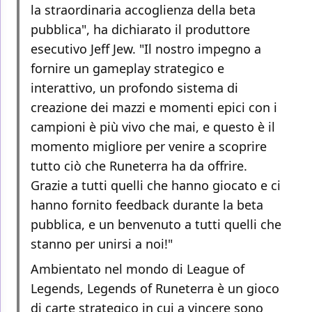
la straordinaria accoglienza della beta
pubblica", ha dichiarato il produttore
esecutivo Jeff Jew. "Il nostro impegno a
fornire un gameplay strategico e
interattivo, un profondo sistema di
creazione dei mazzi e momenti epici con i
campioni è più vivo che mai, e questo è il
momento migliore per venire a scoprire
tutto ciò che Runeterra ha da offrire.
Grazie a tutti quelli che hanno giocato e ci
hanno fornito feedback durante la beta
pubblica, e un benvenuto a tutti quelli che
stanno per unirsi a noi!"
Ambientato nel mondo di League of
Legends, Legends of Runeterra è un gioco
di carte strategico in cui a vincere sono