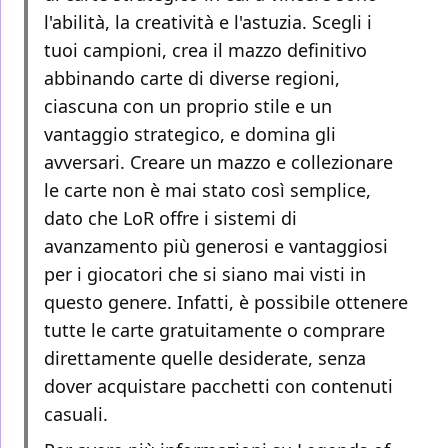
l'abilità, la creatività e l'astuzia. Scegli i
tuoi campioni, crea il mazzo definitivo
abbinando carte di diverse regioni,
ciascuna con un proprio stile e un
vantaggio strategico, e domina gli
avversari. Creare un mazzo e collezionare
le carte non è mai stato così semplice,
dato che LoR offre i sistemi di
avanzamento più generosi e vantaggiosi
per i giocatori che si siano mai visti in
questo genere. Infatti, è possibile ottenere
tutte le carte gratuitamente o comprare
direttamente quelle desiderate, senza
dover acquistare pacchetti con contenuti
casuali.