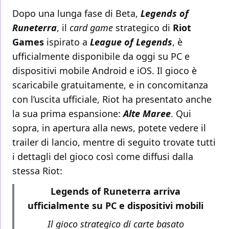
Dopo una lunga fase di Beta,
Legends of
Runeterra
, il
card game
strategico di
Riot
Games
ispirato a
League of Legends
, è
ufficialmente disponibile da oggi su PC e
dispositivi mobile Android e iOS. Il gioco è
scaricabile gratuitamente, e in concomitanza
con l’uscita ufficiale, Riot ha presentato anche
la sua prima espansione:
Alte Maree
. Qui
sopra, in apertura alla news, potete vedere il
trailer di lancio, mentre di seguito trovate tutti
i dettagli del gioco così come diffusi dalla
stessa Riot:
Legends of Runeterra arriva
ufficialmente su PC e dispositivi mobili
Il gioco strategico di carte basato