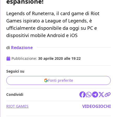
espansione!
Legends of Runeterra, il card game di Riot
Games ispirato a League of Legends, è
ufficialmente disponibile da oggi su PC e
dispositivi mobile Android e iOS
di
Redazione
Pubblicazione:
30 aprile 2020 alle 19:22
Seguici su
Fonti preferite
Condividi
VIDEOGIOCHI
RIOT GAMES