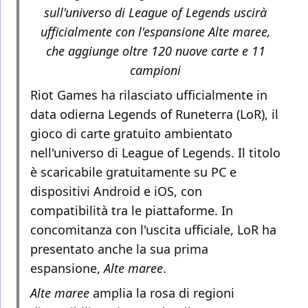
sull'universo di League of Legends uscirà
ufficialmente con l'espansione Alte maree,
che aggiunge oltre 120 nuove carte e 11
campioni
Riot Games ha rilasciato ufficialmente in
data odierna Legends of Runeterra (LoR), il
gioco di carte gratuito ambientato
nell'universo di League of Legends. Il titolo
è scaricabile gratuitamente su PC e
dispositivi Android e iOS, con
compatibilità tra le piattaforme. In
concomitanza con l'uscita ufficiale, LoR ha
presentato anche la sua prima
espansione,
Alte maree
.
Alte maree
amplia la rosa di regioni