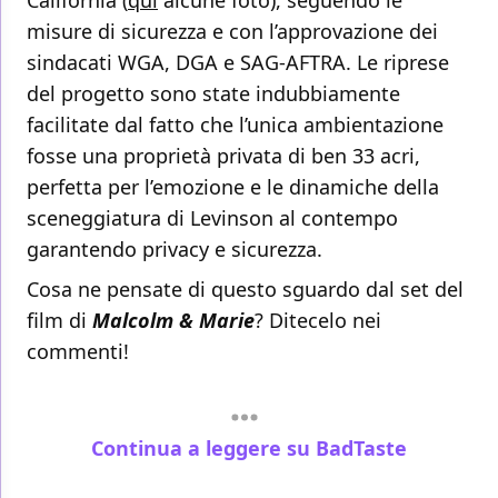
misure di sicurezza e con l’approvazione dei
sindacati WGA, DGA e SAG-AFTRA. Le riprese
del progetto sono state indubbiamente
facilitate dal fatto che l’unica ambientazione
fosse una proprietà privata di ben 33 acri,
perfetta per l’emozione e le dinamiche della
sceneggiatura di Levinson al contempo
garantendo privacy e sicurezza.
Cosa ne pensate di questo sguardo dal set del
film di
Malcolm & Marie
? Ditecelo nei
commenti!
Continua a leggere su BadTaste