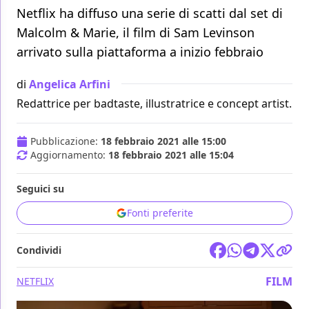
Netflix ha diffuso una serie di scatti dal set di
Malcolm & Marie, il film di Sam Levinson
arrivato sulla piattaforma a inizio febbraio
di
Angelica Arfini
Redattrice per badtaste, illustratrice e concept artist.
Pubblicazione:
18 febbraio 2021 alle 15:00
Aggiornamento:
18 febbraio 2021 alle 15:04
Seguici su
Fonti preferite
Condividi
FILM
NETFLIX