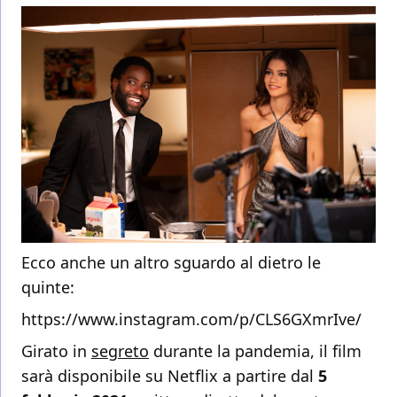
Ecco anche un altro sguardo al dietro le
quinte:
https://www.instagram.com/p/CLS6GXmrIve/
Girato in
segreto
durante la pandemia, il film
sarà disponibile su Netflix a partire dal
5