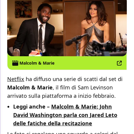
Malcolm & Marie
Netflix
ha diffuso una serie di scatti dal set di
Malcolm & Marie
, il film di Sam Levinson
arrivato sulla piattaforma a inizio febbraio.
Leggi anche –
Malcolm & Marie: John
David Washington parla con Jared Leto
delle fatiche della recitazione