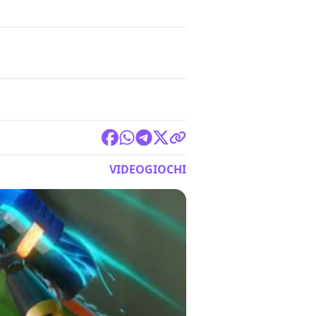
VIDEOGIOCHI