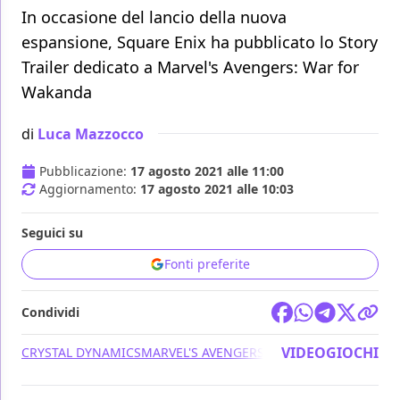
In occasione del lancio della nuova
espansione, Square Enix ha pubblicato lo Story
Trailer dedicato a Marvel's Avengers: War for
Wakanda
di
Luca Mazzocco
Pubblicazione:
17 agosto 2021 alle 11:00
Aggiornamento:
17 agosto 2021 alle 10:03
Seguici su
Fonti preferite
Condividi
VIDEOGIOCHI
CRYSTAL DYNAMICS
MARVEL'S AVENGERS