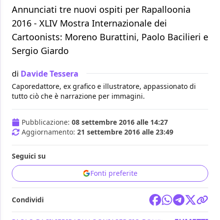
Annunciati tre nuovi ospiti per Rapalloonia
2016 - XLIV Mostra Internazionale dei
Cartoonists: Moreno Burattini, Paolo Bacilieri e
Sergio Giardo
di
Davide Tessera
Caporedattore, ex grafico e illustratore, appassionato di
tutto ciò che è narrazione per immagini.
Pubblicazione:
08 settembre 2016 alle 14:27
Aggiornamento:
21 settembre 2016 alle 23:49
Seguici su
Fonti preferite
Condividi