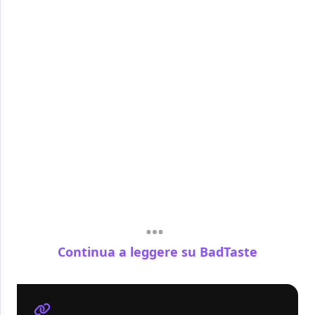
Continua a leggere su BadTaste