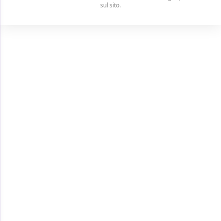
sul sito.