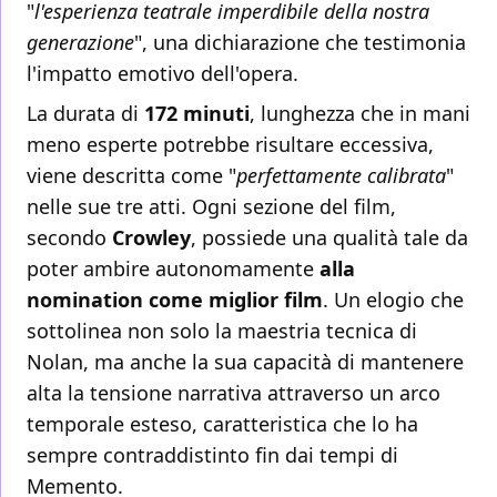
"
l'esperienza teatrale imperdibile della nostra
generazione
", una dichiarazione che testimonia
l'impatto emotivo dell'opera.
La durata di
172 minuti
, lunghezza che in mani
meno esperte potrebbe risultare eccessiva,
viene descritta come "
perfettamente calibrata
"
nelle sue tre atti. Ogni sezione del film,
secondo
Crowley
, possiede una qualità tale da
poter ambire autonomamente
alla
nomination come miglior film
. Un elogio che
sottolinea non solo la maestria tecnica di
Nolan, ma anche la sua capacità di mantenere
alta la tensione narrativa attraverso un arco
temporale esteso, caratteristica che lo ha
sempre contraddistinto fin dai tempi di
Memento.