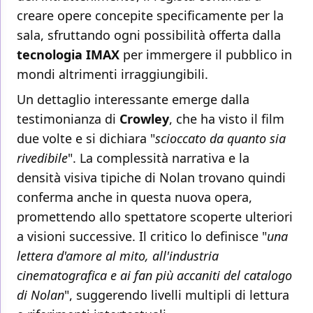
creare opere concepite specificamente per la
sala, sfruttando ogni possibilità offerta dalla
tecnologia IMAX
per immergere il pubblico in
mondi altrimenti irraggiungibili.
Un dettaglio interessante emerge dalla
testimonianza di
Crowley
, che ha visto il film
due volte e si dichiara "
scioccato da quanto sia
rivedibile
". La complessità narrativa e la
densità visiva tipiche di Nolan trovano quindi
conferma anche in questa nuova opera,
promettendo allo spettatore scoperte ulteriori
a visioni successive. Il critico lo definisce "
una
lettera d'amore al mito, all'industria
cinematografica e ai fan più accaniti del catalogo
di Nolan
", suggerendo livelli multipli di lettura