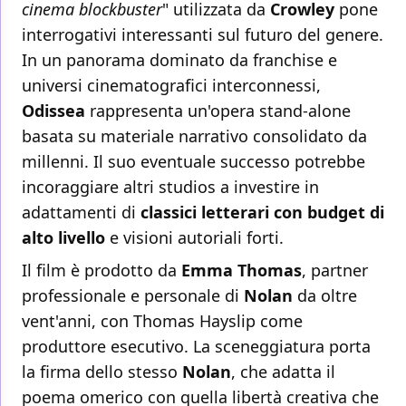
cinema blockbuster
" utilizzata da
Crowley
pone
interrogativi interessanti sul futuro del genere.
In un panorama dominato da franchise e
universi cinematografici interconnessi,
Odissea
rappresenta un'opera stand-alone
basata su materiale narrativo consolidato da
millenni. Il suo eventuale successo potrebbe
incoraggiare altri studios a investire in
adattamenti di
classici letterari con budget di
alto livello
e visioni autoriali forti.
Il film è prodotto da
Emma Thomas
, partner
professionale e personale di
Nolan
da oltre
vent'anni, con Thomas Hayslip come
produttore esecutivo. La sceneggiatura porta
la firma dello stesso
Nolan
, che adatta il
poema omerico con quella libertà creativa che