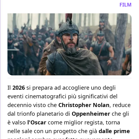
FILM
Il
2026
si prepara ad accogliere uno degli
eventi cinematografici più significativi del
decennio visto che
Christopher Nolan
, reduce
dal trionfo planetario di
Oppenheimer
che gli
è valso
l'Oscar
come miglior regista, torna
nelle sale con un progetto che già
dalle prime