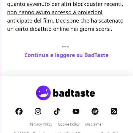
quanto avvenuto per altri blockbuster recenti,
non hanno avuto accesso a proiezioni
anticipate del film
. Decisone che ha scatenato
un certo dibattito online nei giorni scorsi.
Continua a leggere su BadTaste
Privacy Policy
Cookie Policy
Disclaimer