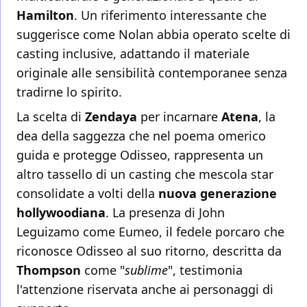
Hamilton
. Un riferimento interessante che
suggerisce come Nolan abbia operato scelte di
casting inclusive, adattando il materiale
originale alle sensibilità contemporanee senza
tradirne lo spirito.
La scelta di
Zendaya
per incarnare
Atena
, la
dea della saggezza che nel poema omerico
guida e protegge Odisseo, rappresenta un
altro tassello di un casting che mescola star
consolidate a volti della
nuova generazione
hollywoodiana
. La presenza di John
Leguizamo come Eumeo, il fedele porcaro che
riconosce Odisseo al suo ritorno, descritta da
Thompson
come "
sublime
", testimonia
l'attenzione riservata anche ai personaggi di