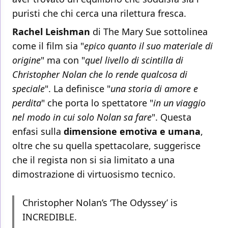
puristi che chi cerca una rilettura fresca.
Rachel Leishman
di The Mary Sue sottolinea
come il film sia "
epico quanto il suo materiale di
origine
" ma con "
quel livello di scintilla di
Christopher Nolan che lo rende qualcosa di
speciale
". La definisce "
una storia di amore e
perdita
" che porta lo spettatore "
in un viaggio
nel modo in cui solo Nolan sa fare
". Questa
enfasi sulla
dimensione emotiva e umana
,
oltre che su quella spettacolare, suggerisce
che il regista non si sia limitato a una
dimostrazione di virtuosismo tecnico.
Christopher Nolan’s ‘The Odyssey’ is
INCREDIBLE.