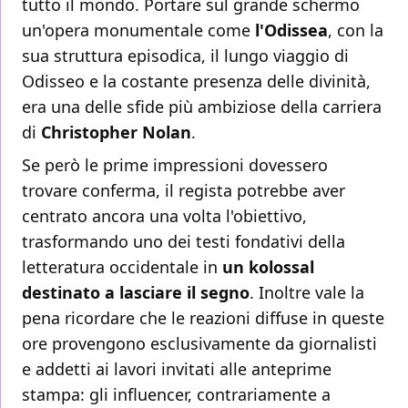
tutto il mondo. Portare sul grande schermo
un'opera monumentale come
l'Odissea
, con la
sua struttura episodica, il lungo viaggio di
Odisseo e la costante presenza delle divinità,
era una delle sfide più ambiziose della carriera
di
Christopher Nolan
.
Se però le prime impressioni dovessero
trovare conferma, il regista potrebbe aver
centrato ancora una volta l'obiettivo,
trasformando uno dei testi fondativi della
letteratura occidentale in
un kolossal
destinato a lasciare il segno
. Inoltre vale la
pena ricordare che le reazioni diffuse in queste
ore provengono esclusivamente da giornalisti
e addetti ai lavori invitati alle anteprime
stampa: gli influencer, contrariamente a