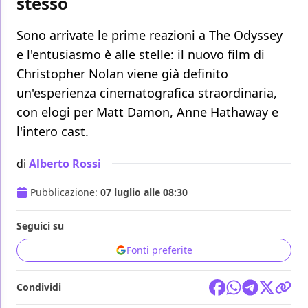
stesso
Sono arrivate le prime reazioni a The Odyssey
e l'entusiasmo è alle stelle: il nuovo film di
Christopher Nolan viene già definito
un'esperienza cinematografica straordinaria,
con elogi per Matt Damon, Anne Hathaway e
l'intero cast.
di
Alberto Rossi
Pubblicazione:
07 luglio alle 08:30
Seguici su
Fonti preferite
Condividi