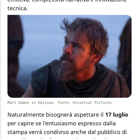
tecnica.
Matt Damon in Odissea, fonte: Universal Pictures
Naturalmente bisognerà aspettare il
17 luglio
per capire se l'entusiasmo espresso dalla
stampa verrà condiviso anche dal pubblico di