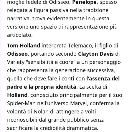
moglie fedele di Odisseo.
Penelope
, spesso
relegata a figura passiva nella tradizione
narrativa, trova evidentemente in questa
versione uno spazio di rappresentazione più
articolato.
Tom Holland
interpreta Telemaco, il figlio di
Odisseo
, portando secondo
Clayton Davis
di
Variety "sensibilità e cuore" a un personaggio
che rappresenta la generazione successiva,
quella che deve fare i conti con
l'assenza del
padre e la propria identità
. La scelta di
Holland
, conosciuto principalmente per il suo
Spider-Man nell'universo Marvel, conferma la
volontà di Nolan di attingere a volti
riconoscibili dal grande pubblico senza
sacrificare la credibilità drammatica.