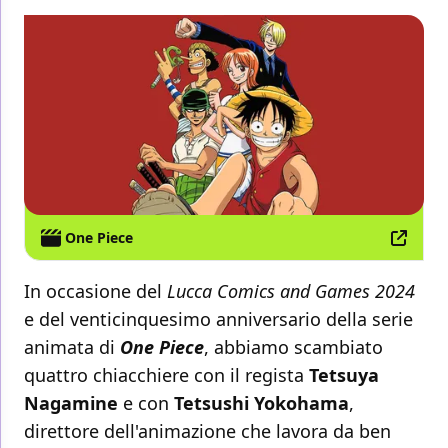
One Piece
In occasione del
Lucca Comics and Games 2024
e del venticinquesimo anniversario della serie
animata di
One Piece
, abbiamo scambiato
quattro chiacchiere con il regista
Tetsuya
Nagamine
e con
Tetsushi Yokohama
,
direttore dell'animazione che lavora da ben