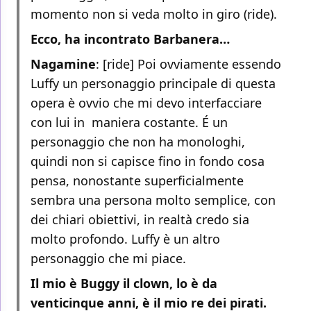
momento non si veda molto in giro (ride).
Ecco, ha incontrato Barbanera…
Nagamine
: [ride] Poi ovviamente essendo
Luffy un personaggio principale di questa
opera è ovvio che mi devo interfacciare
con lui in maniera costante. É un
personaggio che non ha monologhi,
quindi non si capisce fino in fondo cosa
pensa, nonostante superficialmente
sembra una persona molto semplice, con
dei chiari obiettivi, in realtà credo sia
molto profondo. Luffy è un altro
personaggio che mi piace.
Il mio è Buggy il clown, lo è da
venticinque anni, è il mio re dei pirati.