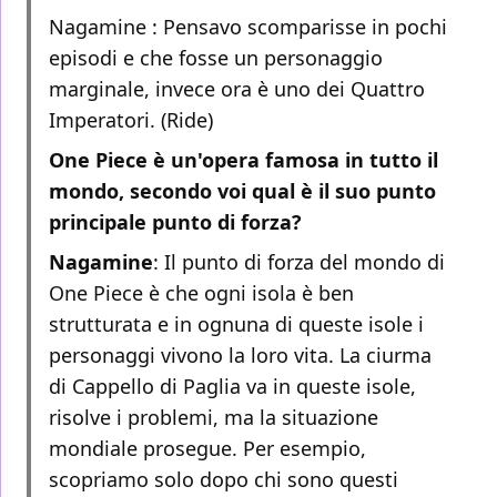
Nagamine : Pensavo scomparisse in pochi
episodi e che fosse un personaggio
marginale, invece ora è uno dei Quattro
Imperatori. (Ride)
One Piece è un'opera famosa in tutto il
mondo, secondo voi qual è il suo punto
principale punto di forza?
Nagamine
: Il punto di forza del mondo di
One Piece è che ogni isola è ben
strutturata e in ognuna di queste isole i
personaggi vivono la loro vita. La ciurma
di Cappello di Paglia va in queste isole,
risolve i problemi, ma la situazione
mondiale prosegue. Per esempio,
scopriamo solo dopo chi sono questi