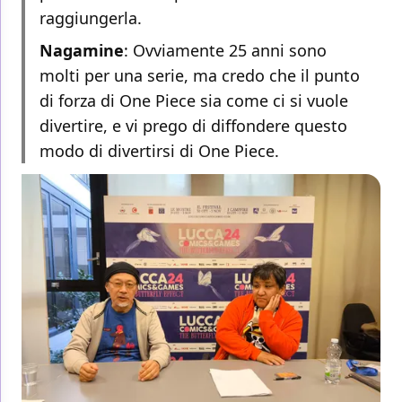
raggiungerla.
Nagamine
: Ovviamente 25 anni sono
molti per una serie, ma credo che il punto
di forza di One Piece sia come ci si vuole
divertire, e vi prego di diffondere questo
modo di divertirsi di One Piece.