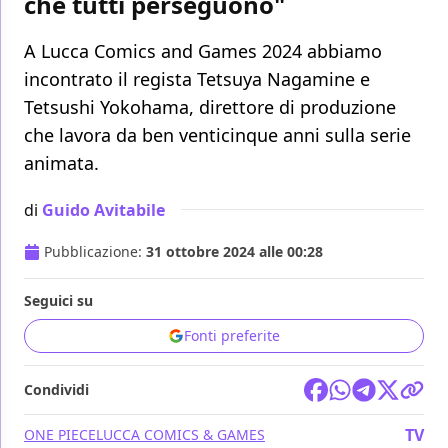
che tutti perseguono"
A Lucca Comics and Games 2024 abbiamo
incontrato il regista Tetsuya Nagamine e
Tetsushi Yokohama, direttore di produzione
che lavora da ben venticinque anni sulla serie
animata.
di
Guido Avitabile
Pubblicazione:
31 ottobre 2024 alle 00:28
Seguici su
Fonti preferite
Condividi
TV
ONE PIECE
LUCCA COMICS & GAMES