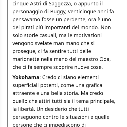
cinque Astri di Saggezza, o appunto il
personaggio di Buggy, venticinque anni fa
pensavamo fosse un perdente, ora è uno
dei pirati più importanti del mondo. Non
solo storie casuali, ma le motivazioni
vengono svelate man mano che si
prosegue, ci fa sentire tutti delle
marionette nella mano del maestro Oda,
che ci fa sempre scoprire nuove cose.
Yokohama
: Credo ci siano elementi
superficiali potenti, come una grafica
attraente e una bella storia. Ma credo
quello che attiri tutti sia il tema principale,
la libertà. Un desiderio che tutti
perseguono contro le situazioni e quelle
persone che ci impediscono di