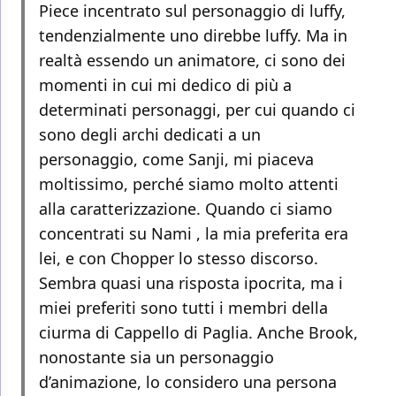
Piece incentrato sul personaggio di luffy,
tendenzialmente uno direbbe luffy. Ma in
realtà essendo un animatore, ci sono dei
momenti in cui mi dedico di più a
determinati personaggi, per cui quando ci
sono degli archi dedicati a un
personaggio, come Sanji, mi piaceva
moltissimo, perché siamo molto attenti
alla caratterizzazione. Quando ci siamo
concentrati su Nami , la mia preferita era
lei, e con Chopper lo stesso discorso.
Sembra quasi una risposta ipocrita, ma i
miei preferiti sono tutti i membri della
ciurma di Cappello di Paglia. Anche Brook,
nonostante sia un personaggio
d’animazione, lo considero una persona