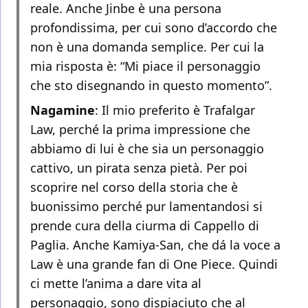
reale. Anche Jinbe è una persona
profondissima, per cui sono d’accordo che
non è una domanda semplice. Per cui la
mia risposta è: “Mi piace il personaggio
che sto disegnando in questo momento”.
Nagamine
: Il mio preferito è Trafalgar
Law, perché la prima impressione che
abbiamo di lui è che sia un personaggio
cattivo, un pirata senza pietà. Per poi
scoprire nel corso della storia che è
buonissimo perché pur lamentandosi si
prende cura della ciurma di Cappello di
Paglia. Anche Kamiya-San, che dá la voce a
Law è una grande fan di One Piece. Quindi
ci mette l’anima a dare vita al
personaggio, sono dispiaciuto che al