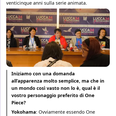
venticinque anni sulla serie animata.
Iniziamo con una domanda
all’apparenza molto semplice, ma che in
un mondo così vasto non lo è, qual è il
vostro personaggio preferito di One
Piece?
Yokohama
: Ovviamente essendo One