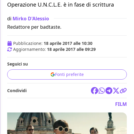
Operazione U.N.C.L.E. è in fase di scrittura
di
Mirko D'Alessio
Redattore per badtaste.
Pubblicazione:
18 aprile 2017 alle 10:30
Aggiornamento:
18 aprile 2017 alle 09:29
Seguici su
Fonti preferite
Condividi
FILM