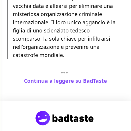
vecchia data e allearsi per eliminare una
misteriosa organizzazione criminale
internazionale. Il loro unico aggancio è la
figlia di uno scienziato tedesco
scomparso, la sola chiave per infiltrarsi
nell’organizzazione e prevenire una
catastrofe mondiale.
Continua a leggere su BadTaste