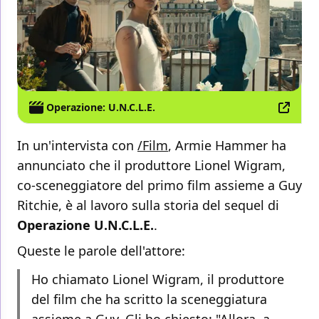
Operazione: U.N.C.L.E.
In un'intervista con
/Film
, Armie Hammer ha
annunciato che il produttore Lionel Wigram,
co-sceneggiatore del primo film assieme a Guy
Ritchie, è al lavoro sulla storia del sequel di
Operazione U.N.C.L.E.
.
Queste le parole dell'attore:
Ho chiamato Lionel Wigram, il produttore
del film che ha scritto la sceneggiatura