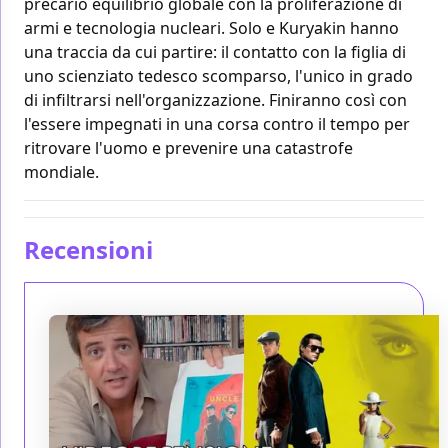
precario equilibrio globale con la proliferazione di
armi e tecnologia nucleari. Solo e Kuryakin hanno
una traccia da cui partire: il contatto con la figlia di
uno scienziato tedesco scomparso, l'unico in grado
di infiltrarsi nell'organizzazione. Finiranno così con
l'essere impegnati in una corsa contro il tempo per
ritrovare l'uomo e prevenire una catastrofe
mondiale.
Recensioni