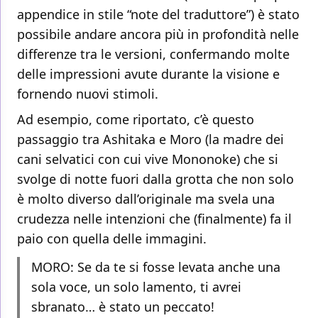
appendice in stile “note del traduttore”) è stato
possibile andare ancora più in profondità nelle
differenze tra le versioni, confermando molte
delle impressioni avute durante la visione e
fornendo nuovi stimoli.
Ad esempio, come riportato, c’è questo
passaggio tra Ashitaka e Moro (la madre dei
cani selvatici con cui vive Mononoke) che si
svolge di notte fuori dalla grotta che non solo
è molto diverso dall’originale ma svela una
crudezza nelle intenzioni che (finalmente) fa il
paio con quella delle immagini.
MORO: Se da te si fosse levata anche una
sola voce, un solo lamento, ti avrei
sbranato… è stato un peccato!