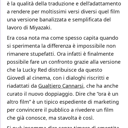
è la qualità della traduzione e dell’adattamento
a rendere per moltissimi versi diversi quel film
una versione banalizzata e semplificata del
lavoro di Miyazaki.
Era cosa nota ma come spesso capita quando
si sperimenta la differenza è impossibile non
rimanere stupefatti. Ora infatti è finalmente
possibile fare un confronto grazie alla versione
che la Lucky Red distribuisce da questo
Giovedì al cinema, con i dialoghi riscritti e
riadattati da
Gualtiero Cannarsi
, che ha anche
curato il nuovo doppiaggio. Dire che “ora è un
altro film” è un tipico espediente di marketing
per convincere il pubblico a rivedere un film
che già conosce, ma stavolta è così.