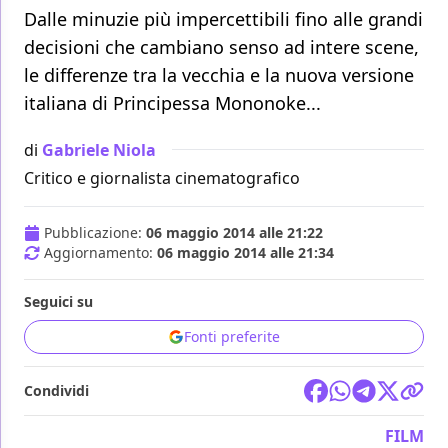
Dalle minuzie più impercettibili fino alle grandi
decisioni che cambiano senso ad intere scene,
le differenze tra la vecchia e la nuova versione
italiana di Principessa Mononoke...
di
Gabriele Niola
Critico e giornalista cinematografico
Pubblicazione:
06 maggio 2014 alle 21:22
Aggiornamento:
06 maggio 2014 alle 21:34
Seguici su
Fonti preferite
Condividi
FILM