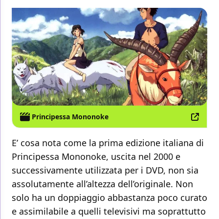
Principessa Mononoke
E’ cosa nota come la prima edizione italiana di
Principessa Mononoke, uscita nel 2000 e
successivamente utilizzata per i DVD, non sia
assolutamente all’altezza dell’originale. Non
solo ha un doppiaggio abbastanza poco curato
e assimilabile a quelli televisivi ma soprattutto