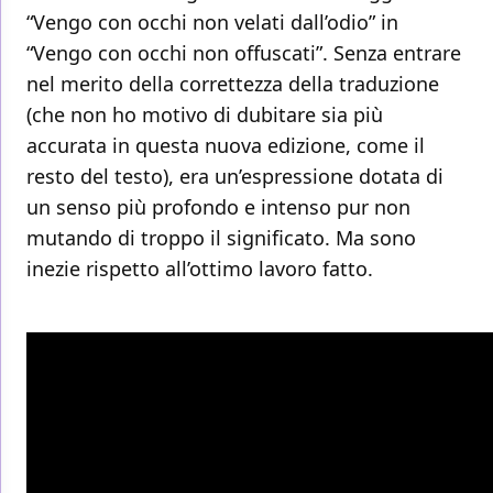
“Vengo con occhi non velati dall’odio” in
“Vengo con occhi non offuscati”. Senza entrare
nel merito della correttezza della traduzione
(che non ho motivo di dubitare sia più
accurata in questa nuova edizione, come il
resto del testo), era un’espressione dotata di
un senso più profondo e intenso pur non
mutando di troppo il significato. Ma sono
inezie rispetto all’ottimo lavoro fatto.