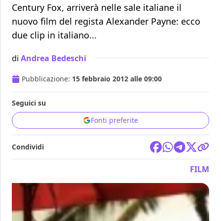
Century Fox, arriverà nelle sale italiane il
nuovo film del regista Alexander Payne: ecco
due clip in italiano...
di
Andrea Bedeschi
Pubblicazione:
15 febbraio 2012 alle 09:00
Seguici su
Fonti preferite
Condividi
FILM