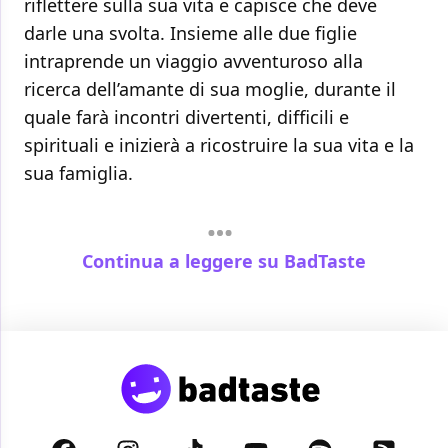
riflettere sulla sua vita e capisce che deve
darle una svolta. Insieme alle due figlie
intraprende un viaggio avventuroso alla
ricerca dell’amante di sua moglie, durante il
quale farà incontri divertenti, difficili e
spirituali e inizierà a ricostruire la sua vita e la
sua famiglia.
Continua a leggere su BadTaste