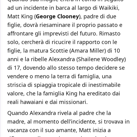
ad un incidente in barca al largo di Waikiki,
Matt King (
George Clooney
), padre di due
figlie, dovrà riesaminare il proprio passato e
affrontare gli imprevisti del futuro. Rimasto
solo, cercherà di ricucire il rapporto con le
figlie, la matura Scottie (Amara Miller) di 10
anni e la ribelle Alexandra (Shailene Woodley)
di 17, dovendo allo stesso tempo decidere se
vendere o meno la terra di famiglia, una
striscia di spiaggia tropicale di inestimabile
valore, che la famiglia King ha ereditato dai
reali hawaiani e dai missionari.
Quando Alexandra rivela al padre che la
madre, al momento dell’incidente, si trovava in
vacanza con il suo amante, Matt inizia a