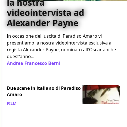
la nostra
videointervista ad
Alexander Payne
In occasione dell'uscita di Paradiso Amaro vi
presentiamo la nostra videointervista esclusiva al
regista Alexander Payne, nominato all'Oscar anche
quest'anno...
Andrea Francesco Berni
/ 17 feb 2012
Due scene in italiano di Paradiso
Amaro
FILM
/ 15 feb 2012