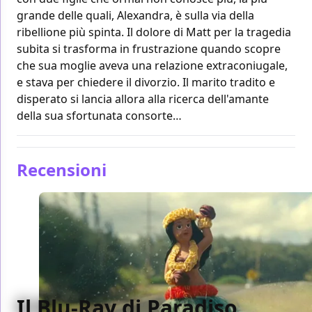
grande delle quali, Alexandra, è sulla via della
ribellione più spinta. Il dolore di Matt per la tragedia
subita si trasforma in frustrazione quando scopre
che sua moglie aveva una relazione extraconiugale,
e stava per chiedere il divorzio. Il marito tradito e
disperato si lancia allora alla ricerca dell'amante
della sua sfortunata consorte…
Recensioni
Il Blu-Ray di Paradiso