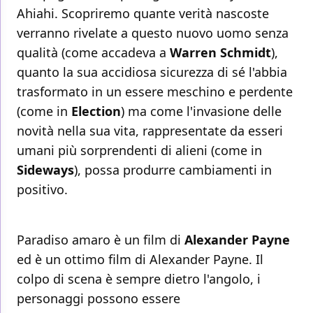
Ahiahi. Scopriremo quante verità nascoste
verranno rivelate a questo nuovo uomo senza
qualità (come accadeva a
Warren Schmidt
),
quanto la sua accidiosa sicurezza di sé l'abbia
trasformato in un essere meschino e perdente
(come in
Election
) ma come l'invasione delle
novità nella sua vita, rappresentate da esseri
umani più sorprendenti di alieni (come in
Sideways
), possa produrre cambiamenti in
positivo.
Paradiso amaro è un film di
Alexander Payne
ed è un ottimo film di Alexander Payne. Il
colpo di scena è sempre dietro l'angolo, i
personaggi possono essere