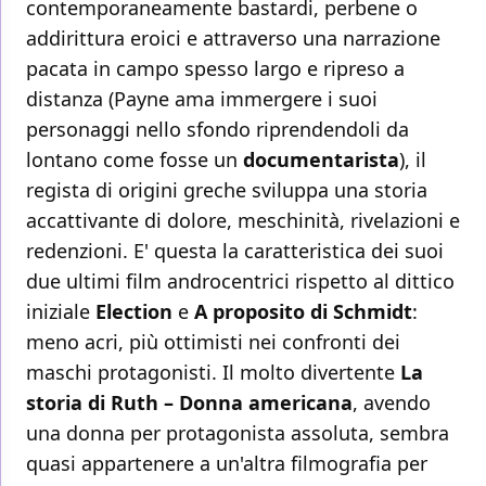
contemporaneamente bastardi, perbene o
addirittura eroici e attraverso una narrazione
pacata in campo spesso largo e ripreso a
distanza (Payne ama immergere i suoi
personaggi nello sfondo riprendendoli da
lontano come fosse un
documentarista
), il
regista di origini greche sviluppa una storia
accattivante di dolore, meschinità, rivelazioni e
redenzioni. E' questa la caratteristica dei suoi
due ultimi film androcentrici rispetto al dittico
iniziale
Election
e
A proposito di Schmidt
:
meno acri, più ottimisti nei confronti dei
maschi protagonisti. Il molto divertente
La
storia di Ruth – Donna americana
, avendo
una donna per protagonista assoluta, sembra
quasi appartenere a un'altra filmografia per