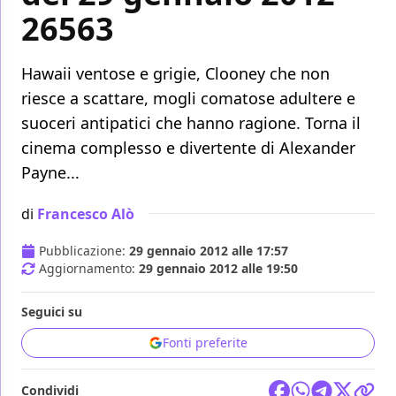
26563
Hawaii ventose e grigie, Clooney che non
riesce a scattare, mogli comatose adultere e
suoceri antipatici che hanno ragione. Torna il
cinema complesso e divertente di Alexander
Payne...
di
Francesco Alò
Pubblicazione:
29 gennaio 2012 alle 17:57
Aggiornamento:
29 gennaio 2012 alle 19:50
Seguici su
Fonti preferite
Condividi