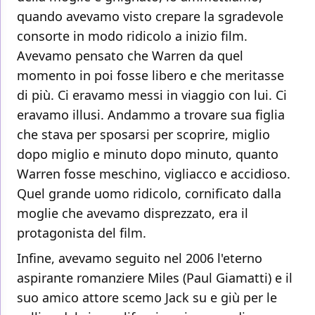
quando avevamo visto crepare la sgradevole
consorte in modo ridicolo a inizio film.
Avevamo pensato che Warren da quel
momento in poi fosse libero e che meritasse
di più. Ci eravamo messi in viaggio con lui. Ci
eravamo illusi. Andammo a trovare sua figlia
che stava per sposarsi per scoprire, miglio
dopo miglio e minuto dopo minuto, quanto
Warren fosse meschino, vigliacco e accidioso.
Quel grande uomo ridicolo, cornificato dalla
moglie che avevamo disprezzato, era il
protagonista del film.
Infine, avevamo seguito nel 2006 l'eterno
aspirante romanziere Miles (Paul Giamatti) e il
suo amico attore scemo Jack su e giù per le