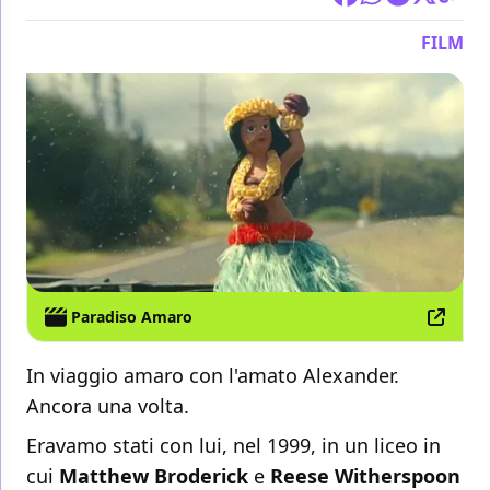
FILM
Paradiso Amaro
In viaggio amaro con l'amato Alexander.
Ancora una volta.
Eravamo stati con lui, nel 1999, in un liceo in
cui
Matthew Broderick
e
Reese Witherspoon