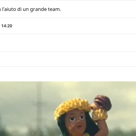
 l'aiuto di un grande team.
 14:20