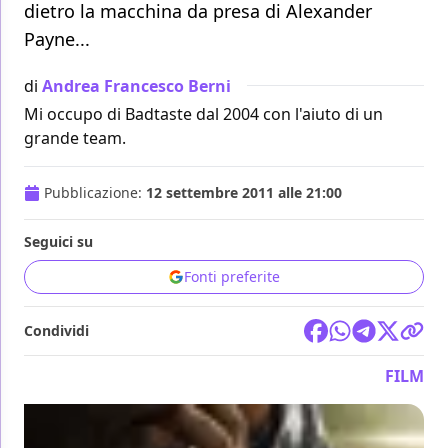
dietro la macchina da presa di Alexander
Payne...
di
Andrea Francesco Berni
Mi occupo di Badtaste dal 2004 con l'aiuto di un
grande team.
Pubblicazione:
12 settembre 2011 alle 21:00
Seguici su
Fonti preferite
Condividi
FILM