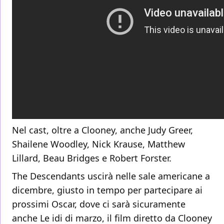
Nel cast, oltre a Clooney, anche Judy Greer,
Shailene Woodley, Nick Krause, Matthew
Lillard, Beau Bridges e Robert Forster.
The Descendants uscirà nelle sale americane a
dicembre, giusto in tempo per partecipare ai
prossimi Oscar, dove ci sarà sicuramente
anche Le idi di marzo, il film diretto da Clooney