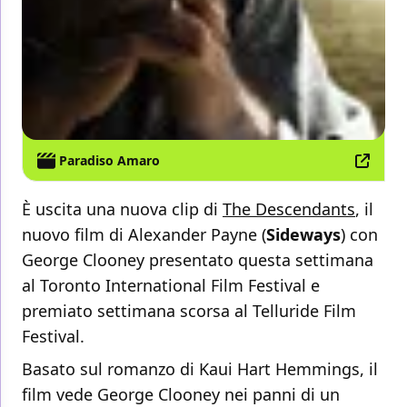
Paradiso Amaro
È uscita una nuova clip di
The Descendants
, il
nuovo film di Alexander Payne (
Sideways
) con
George Clooney presentato questa settimana
al Toronto International Film Festival e
premiato settimana scorsa al Telluride Film
Festival.
Basato sul romanzo di Kaui Hart Hemmings, il
film vede George Clooney nei panni di un