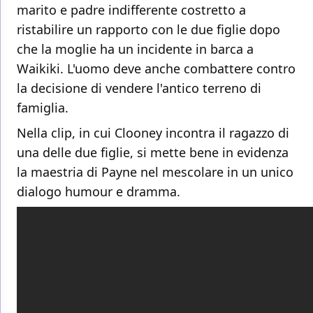
marito e padre indifferente costretto a
ristabilire un rapporto con le due figlie dopo
che la moglie ha un incidente in barca a
Waikiki. L'uomo deve anche combattere contro
la decisione di vendere l'antico terreno di
famiglia.
Nella clip, in cui Clooney incontra il ragazzo di
una delle due figlie, si mette bene in evidenza
la maestria di Payne nel mescolare in un unico
dialogo humour e dramma.